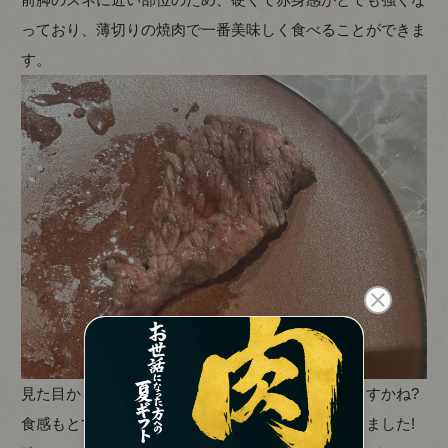
っており、薄切りの焼肉で一番美味しく食べることができま
す。
見た目から、お肉の引き締まってる感じが伝わりますかね?
食感もとてもぎゅっとしていて、噛みごたえがありました!