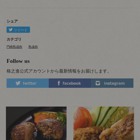
シェア
カテゴリ
門崎熟成肉
熟成肉
Follow us
格之進公式アカウントから最新情報をお届けします。