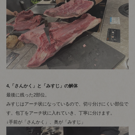
4,「さんかく」と「みすじ」の解体
最後に残った2部位。
みすじはアーチ状になっているので、切り分けにくい部位で
す。包丁をアーチ状に入れていき、丁寧に分けます。
↓手前が「さんかく」、奥が「みすじ」