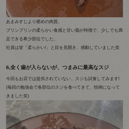
あまみすじより硬めの肉質。
プリンプリンの柔らかい食感と甘い脂が特徴で、少しでも満
足できる希少部位でした。
社員は皆「柔らかい!」と目を見開き、感動していました笑
6,全く歯が入らないが、つまみに最高なスジ
今回もお店では提供されていない、スジも試食してみます!
(毎回の勉強会で各部位のスジを食べてきて、恒例になって
きました笑)