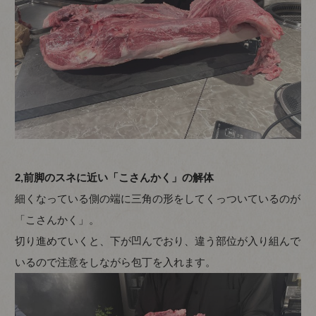
2,前脚のスネに近い「こさんかく」の解体
細くなっている側の端に三角の形をしてくっついているのが
「こさんかく」。
切り進めていくと、下が凹んでおり、違う部位が入り組んで
いるので注意をしながら包丁を入れます。