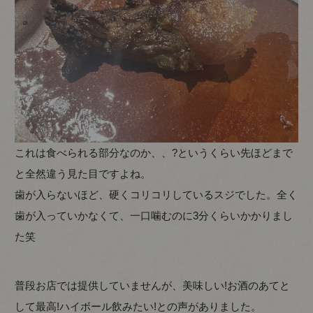
これは食べられる部分なのか、、?というくらい先ほどまで
と全然違う見た目ですよね。
歯が入らないほど、硬くコリコリしているスジでした。全く
歯が入っていかなくて、一口噛むのに3分くらいかかりまし
た笑
普段お店では提供していませんが、美味しい!お酒のあてと
して最高!ハイボール飲みたい!との声がありました。