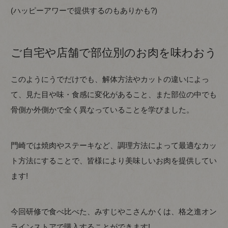
(ハッピーアワーで提供するのもありかも?)
ご自宅や店舗で部位別のお肉を味わおう
このようにうでだけでも、解体方法やカットの違いによっ
て、見た目や味・食感に変化があること、また部位の中でも
骨側か外側かで全く異なっていることを学びました。
門崎では焼肉やステーキなど、調理方法によって最適なカッ
ト方法にすることで、皆様により美味しいお肉を提供してい
ます!
今回研修で食べ比べた、みすじやこさんかくは、格之進オン
ラインストアで購入することができます!