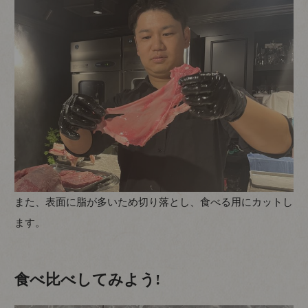
また、表面に脂が多いため切り落とし、食べる用にカットし
ます。
食べ比べしてみよう!