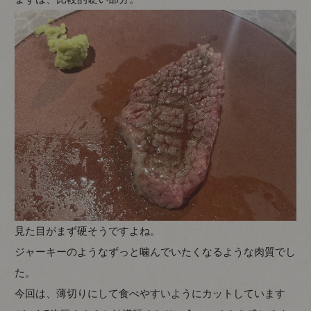
見た目がまず硬そうですよね。
ジャーキーのようなずっと噛んでいたくなるような肉質でし
た。
今回は、薄切りにして食べやすいようにカットしています