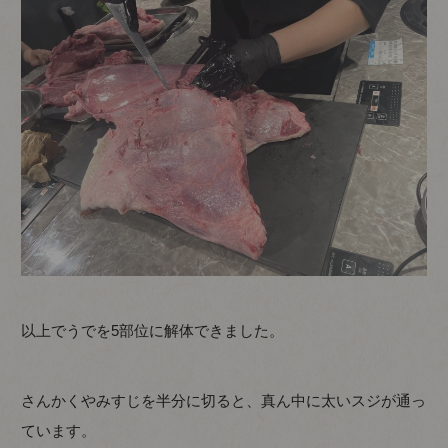
以上でうでを5部位に解体できました。
さんかくやみすじを半分に切ると、真ん中に太いスジが通っ
ています。