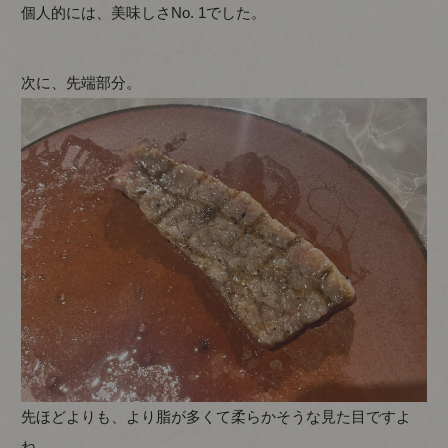
個人的には、美味しさNo. 1でした。
次に、先端部分。
先ほどよりも、より脂が多くて柔らかそうな見た目ですよ
ね。