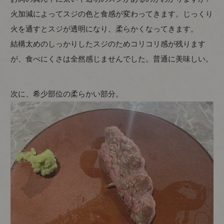
火加減によってスジの色と食感が変わってきます。じっくり
火を通すとスジが透明になり、柔らかくなってきます。
結構太めのしっかりしたスジのためコリコリ感が残ります
が、食べにくさは全然感じませんでした。普通に美味しい。
次に、希少部位の柔らかい部分。