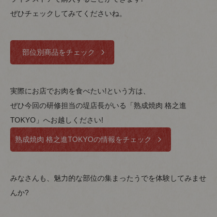
ぜひチェックしてみてくださいね。
部位別商品をチェック
実際にお店でお肉を食べたい!という方は、
ぜひ今回の研修担当の堤店長がいる「熟成焼肉 格之進
TOKYO」へお越しください!
熟成焼肉 格之進TOKYOの情報をチェック
みなさんも、魅力的な部位の集まったうでを体験してみませ
んか?