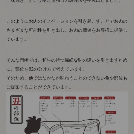
「塊焼き」という格之進独自の調理法を生み出しました。
このようにお肉のイノベーションを引き起こすことでお肉の
さまざまな可能性を引き出し、お肉の価値をお客様に提供し
ています。
そんな門崎では、和牛の持つ繊細な味の違いを引き出すため
に、部位を82の分け方で考えています。
そのため、他ではなかなか味わうことのできない希少部位も
ご提案することができています。