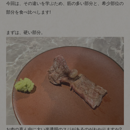
今回は、その違いを学ぶため、筋の多い部分と、希少部位の
部分を食べ比べします!
まずは、硬い部分。
お肉の真ん中に太い半透明のスジがあるのがわかりますか?