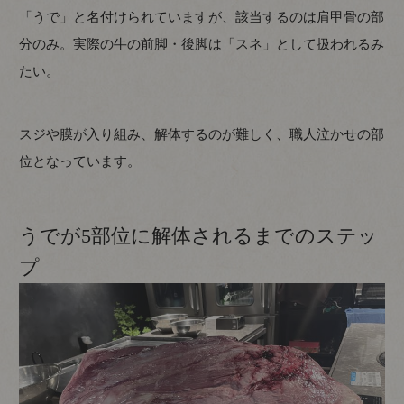
「うで」と名付けられていますが、該当するのは肩甲骨の部
分のみ。実際の牛の前脚・後脚は「スネ」として扱われるみ
たい。
スジや膜が入り組み、解体するのが難しく、職人泣かせの部
位となっています。
うでが5部位に解体されるまでのステッ
プ