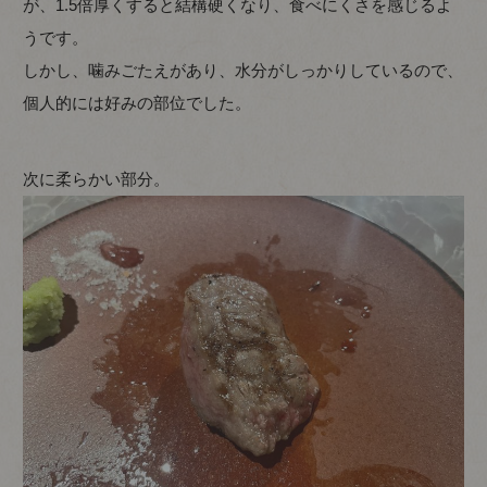
が、1.5倍厚くすると結構硬くなり、食べにくさを感じるよ
うです。
しかし、噛みごたえがあり、水分がしっかりしているので、
個人的には好みの部位でした。
次に柔らかい部分。