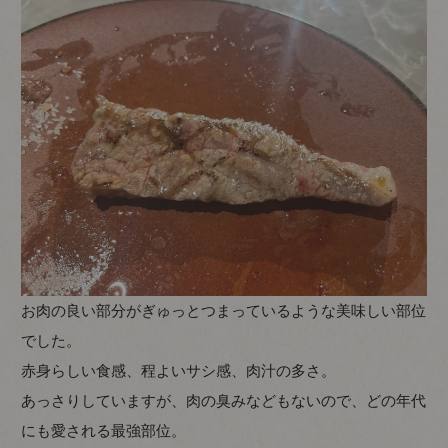
お肉の良い部分がぎゅっとつまっているような美味しい部位
でした。
赤身らしい食感、程よいサシ感、肉汁の多さ。
あっさりしていますが、肉の臭みなどもないので、どの年代
にも愛される最強部位。