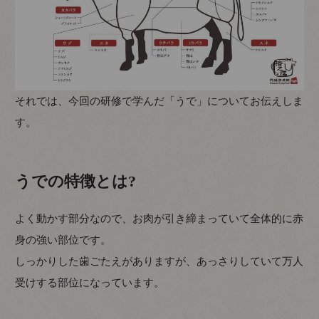
それでは、今回の研修で学んだ「うで」についてお伝えしま
す。
うでの特徴とは?
よく動かす部分なので、お肉が引き締まっていて全体的に赤
身の強い部位です。
しっかりした歯ごたえがありますが、あっさりしていて万人
受けする部位になっています。