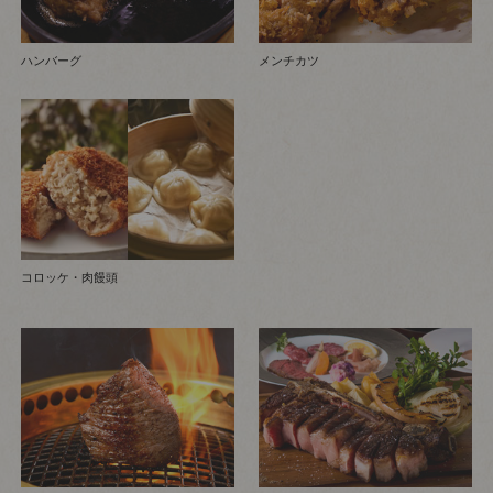
ハンバーグ
メンチカツ
コロッケ・肉饅頭