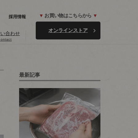
▼
お買い物はこちらから
▼
採用情報
オンラインストア
問い合わせ
contact
最新記事