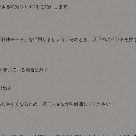
きる時短ワザ3つをご紹介します。
「解凍モード」を活用しましょう。そのとき、以下のポイントを押
を巻いている場合は外す
り出す
出しやすくなるため、様子を見ながら解凍してください。