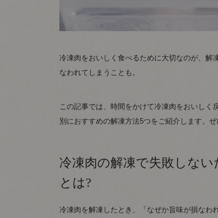
冷凍肉をおいしく食べるために大切なのが、解
なわれてしまうことも。
この記事では、時間をかけて冷凍肉をおいしく
別におすすめの解凍方法5つをご紹介します。
冷凍肉の解凍で失敗しない
とは?
冷凍肉を解凍したとき、「なぜか旨味が損なわ