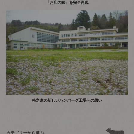
「お店の味」を完全再現
格之進の新しいハンバーグ工場への想い
カテゴリーから選ぶ