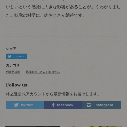
いしいという感覚に大きな影響があることがよくわかりまし
た。味覚の科学に、肉おじさん納得です。
シェア
カテゴリ
門崎熟成肉
熟成肉おじさんの肉コラム
Follow us
格之進公式アカウントから最新情報をお届けします。