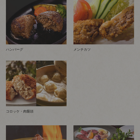
ハンバーグ
メンチカツ
コロッケ・肉饅頭