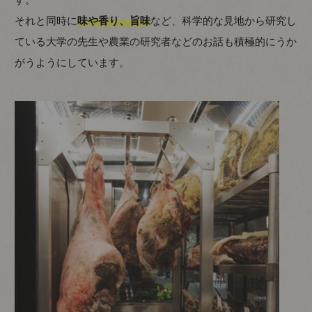
それと同時に
味や香り、旨味
など、科学的な見地から研究し
ている大学の先生や農業の研究者などのお話も積極的にうか
がうようにしています。