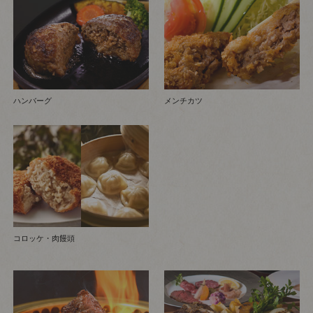
ハンバーグ
メンチカツ
コロッケ・肉饅頭