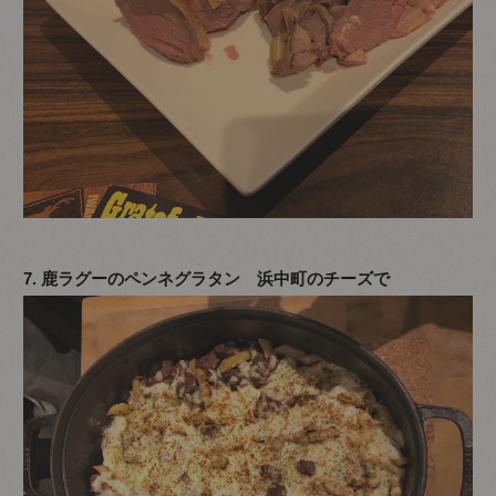
7. 鹿ラグーのペンネグラタン 浜中町のチーズで