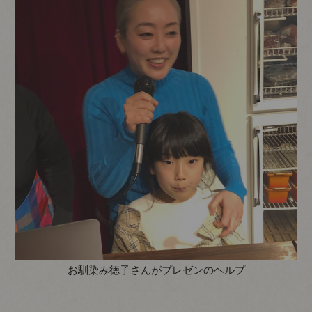
お馴染み徳子さんがプレゼンのヘルプ