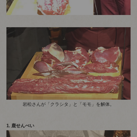
岩松さんが「クラシタ」と「モモ」を解体。
1. 鹿せんべい