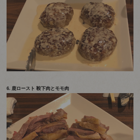
6. 鹿ロースト 鞍下肉とモモ肉