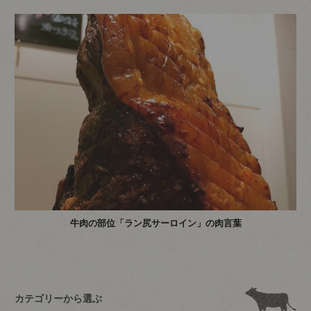
牛肉の部位「ラン尻サーロイン」の肉言葉
カテゴリーから選ぶ