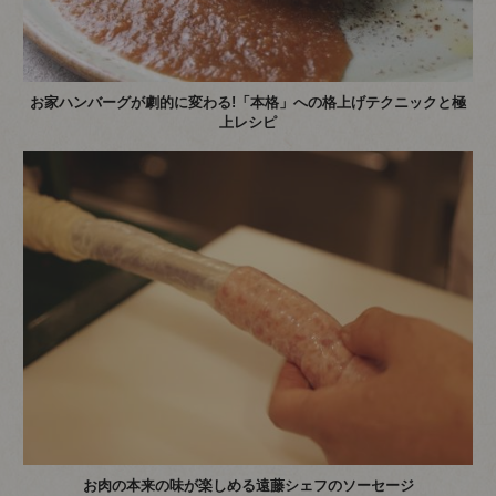
お家ハンバーグが劇的に変わる!「本格」への格上げテクニックと極
上レシピ
お肉の本来の味が楽しめる遠藤シェフのソーセージ