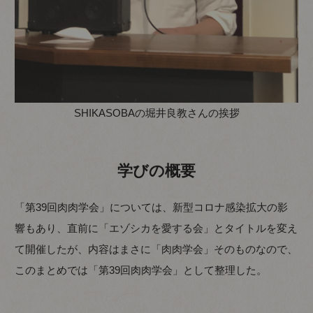
SHIKASOBAの堀井良教さんの挨拶
学びの概要
「第39回肉肉学会」については、新型コロナ感染拡大の影
響もあり、直前に「エゾシカを愛する会」とタイトルを変え
て開催したが、内容はまさに「肉肉学会」そのものなので、
このまとめでは「第39回肉肉学会」として整理した。