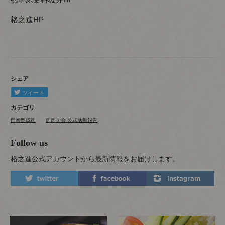
格之進HP
シェア
カテゴリ
門崎熟成肉
肉肉学会 公式活動報告
Follow us
格之進公式アカウントから最新情報をお届けします。