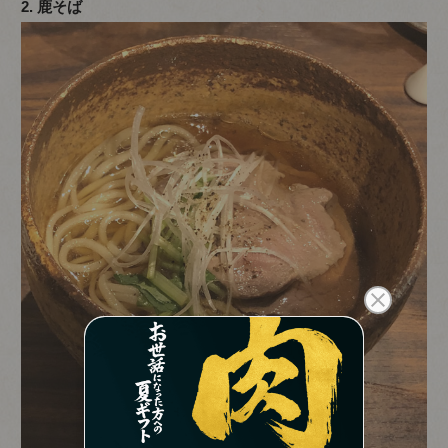
2. 鹿そば