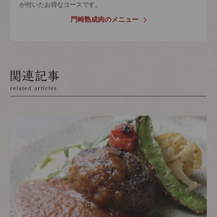
が付いたお得なコースです。
門崎熟成肉のメニュー