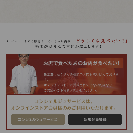
格之進はたくさんの種類のお肉を取り扱っておりま
す。
オンラインストアに掲載されていないお肉など、
ご要望やご予算をお聞かせください。