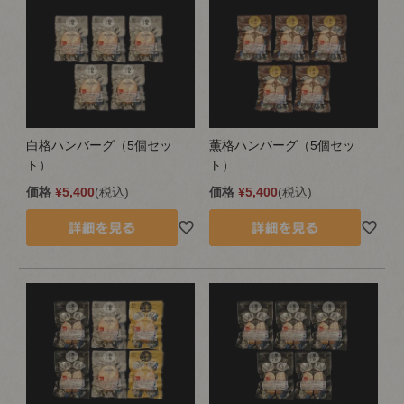
白格ハンバーグ（5個セッ
薫格ハンバーグ（5個セッ
ト）
ト）
価格
¥
5,400
税込
価格
¥
5,400
税込