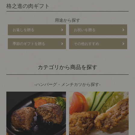
格之進の肉ギフト
用途から探す
お返しを贈る
お祝いを贈る
季節のギフトを贈る
その他おすすめ
カテゴリから商品を探す
-ハンバーグ・メンチカツから探す-