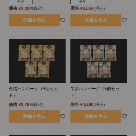
価格
¥
3,024
税込
価格
¥
3,024
税込
金格ハンバーグ（5個セッ
牛醤ハンバーグ（5個セッ
ト）
ト）
価格
¥
3,780
税込
価格
¥
4,860
税込