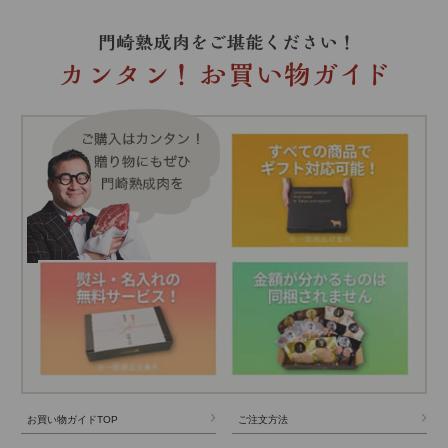
お買い物ガイドTOP
ご注文方法