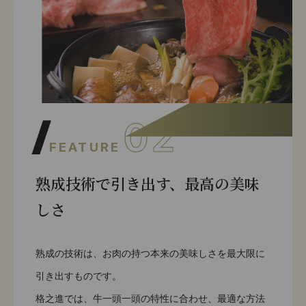
02
FEATURE
熟成技術で引き出す、最高の美味
しさ
熟成の技術は、お肉の持つ本来の美味しさを最大限に
引き出すものです。
格之進では、牛一頭一頭の特性に合わせ、最適な方法