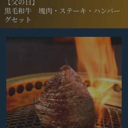
【父の日】
黒毛和牛 塊肉・ステーキ・ハンバー
グセット