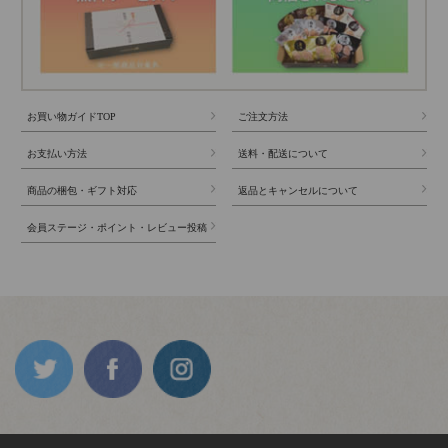
お買い物ガイドTOP
ご注文方法
お支払い方法
送料・配送について
商品の梱包・ギフト対応
返品とキャンセルについて
会員ステージ・ポイント・レビュー投稿