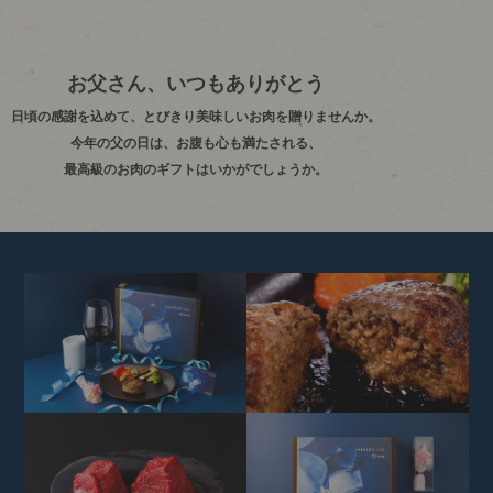
お父さん、いつもありがとう
日頃の感謝を込めて、とびきり美味しいお肉を贈りませんか。
今年の父の日は、お腹も心も満たされる、
最高級のお肉のギフトはいかがでしょうか。