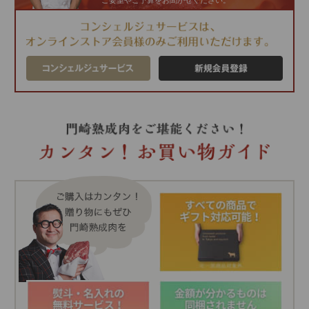
ご要望やご予算をお聞かせください。