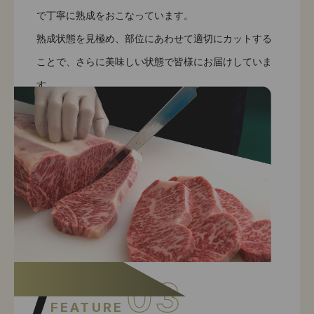
で丁寧に熟成をおこなっています。
熟成状態を見極め、部位にあわせて適切にカットする
ことで、さらに美味しい状態で皆様にお届けしていま
す。
03
FEATURE