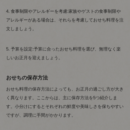
4. 食事制限やアレルギーを考慮:家族やゲストの食事制限や
アレルギーがある場合は、それらを考慮しておせち料理を注
文しましょう。
5. 予算を設定:予算に合ったおせち料理を選び、無理なく楽
しいお正月を迎えましょう。
おせちの保存方法
おせち料理の保存方法によっても、お正月の過ごし方が大き
く異なります。ここからは、主に保存方法を5つ紹介しま
す。小分けにするとそれぞれの鮮度や美味しさを保ちやすい
ですが、調理に手間がかかります。