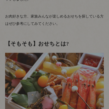
お肉好きな方、家族みんなが楽しめるおせちを探している方
はぜひ参考にしてみてください。
【そもそも】おせちとは?