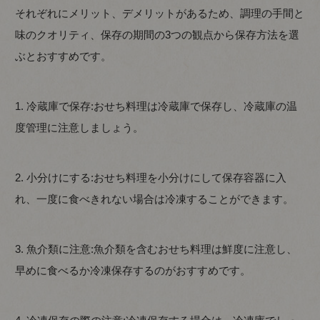
それぞれにメリット、デメリットがあるため、調理の手間と
味のクオリティ、保存の期間の3つの観点から保存方法を選
ぶとおすすめです。
1. 冷蔵庫で保存:おせち料理は冷蔵庫で保存し、冷蔵庫の温
度管理に注意しましょう。
2. 小分けにする:おせち料理を小分けにして保存容器に入
れ、一度に食べきれない場合は冷凍することができます。
3. 魚介類に注意:魚介類を含むおせち料理は鮮度に注意し、
早めに食べるか冷凍保存するのがおすすめです。