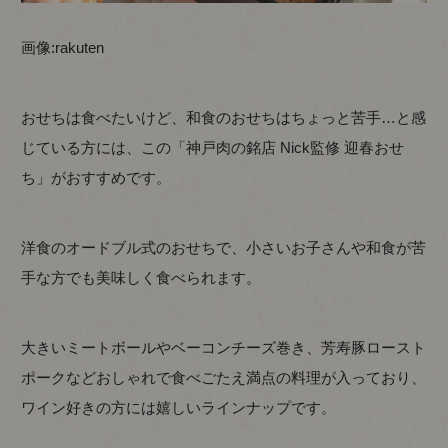
画像:
rakuten
おせちは食べたいけど、和食のおせちはちょっと苦手…と感
じている方には、この「神戸肉の銘店 Nick監修 迎春おせ
ち」がおすすめです。
洋食のオードブル式のおせちで、小さいお子さんや和食が苦
手な方でも美味しく食べられます。
大きいミートボールやベーコンチーズ巻き、芳寿豚ロースト
ポークなどおしゃれで食べごたえ満点の料理が入っており、
ワイン好きの方には嬉しいラインナップです。