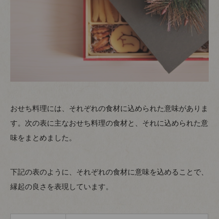
おせち料理には、それぞれの食材に込められた意味がありま
す。次の表に主なおせち料理の食材と、それに込められた意
味をまとめました。
下記の表のように、それぞれの食材に意味を込めることで、
縁起の良さを表現しています。