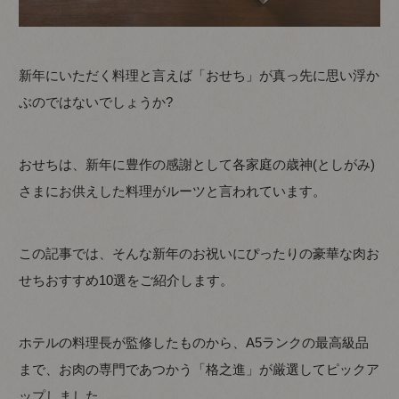
新年にいただく料理と言えば「おせち」が真っ先に思い浮か
ぶのではないでしょうか?
おせちは、新年に豊作の感謝として各家庭の歳神(としがみ)
さまにお供えした料理がルーツと言われています。
この記事では、そんな新年のお祝いにぴったりの豪華な肉お
せちおすすめ10選をご紹介します。
ホテルの料理長が監修したものから、A5ランクの最高級品
まで、お肉の専門であつかう「格之進」が厳選してピックア
ップしました。