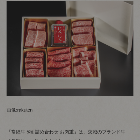
画像:
rakuten
「常陸牛 5種 詰め合わせ お肉重」は、茨城のブランド牛