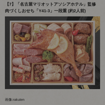
【7】「名古屋マリオットアソシアホテル」監修
肉づくしおせち「Y41-3」一段重 (約2人前)
画像:
rakuten