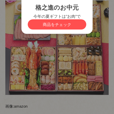
画像:
amazon