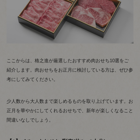
ここからは、格之進が厳選したおすすめ肉おせち10選をご
紹介します。肉おせちをお正月に検討している方は、ぜひ参
考にしてみてください。
少人数から大人数まで楽しめるものを取り上げています。お
正月を華やかにしてくれるおせちで、新年が楽しくなること
間違いなしでしょう。