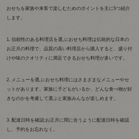
おせちを家族や来客で楽しむためのポイントを主に5つ紹介
します。
1. 信頼性のある料理店を選ぶ:おせち料理は伝統的な日本の
お正月の料理で、品質の高い料理店から購入すると、盛り付
けや味のクオリティに満足できるおせち料理が多いです。
2. メニューを選ぶ:おせち料理にはさまざまなメニューやセ
ットがあります。家族に子どもがいるか、どんな食べ物が好
きなのかを考慮して選ぶと家族みんなが楽しめます。
3. 配達日時を確認:お正月に間に合うように配達日時を確認
し、予約をお忘れなく。