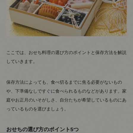
ここでは、おせち料理の選び方のポイントと保存方法を解説
していきます。
保存方法によっても、食べ切るまでに焦る必要がないもの
や、下準備なしですぐに食べられるものなどがあります。家
庭やお正月のいそがしさ、自分たちが希望しているものにあ
っているものを選びましょう。
おせちの選び方のポイント5つ