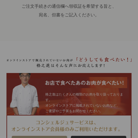
ご注文手続きの通信欄へ領収証を希望する旨と、
宛名、但書をご記入ください。
格之進はたくさんの種類のお肉を取り扱っておりま
す。
オンラインストアに掲載されていないお肉など、
ご要望やご予算をお聞かせください。