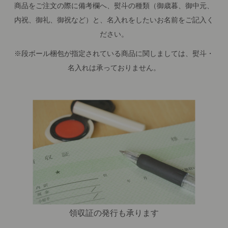
商品をご注文の際に備考欄へ、熨斗の種類（御歳暮、御中元、
内祝、御礼、御祝など）と、名入れをしたいお名前をご記入く
ださい。
※段ボール梱包が指定されている商品に関しましては、熨斗・
名入れは承っておりません。
領収証の発行も承ります