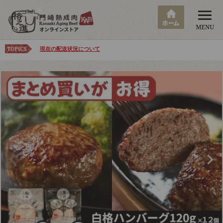
現在の配送状況について