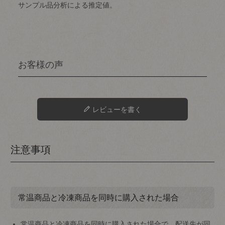
サンプル品分析による推定値。
レビューを書く
注意事項
常温商品と冷凍商品を同時に購入された場合
常温商品と冷凍商品を同時に購入された場合で、配送先が同