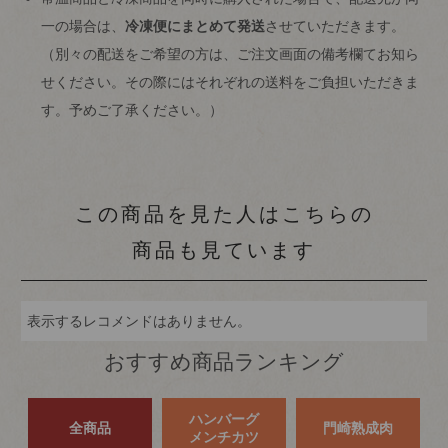
一の場合は、
冷凍便にまとめて発送
させていただきます。
（別々の配送をご希望の方は、ご注文画面の備考欄てお知ら
せください。その際にはそれぞれの送料をご負担いただきま
す。予めご了承ください。）
この商品を見た人はこちらの
商品も見ています
表示するレコメンドはありません。
おすすめ商品ランキング
ハンバーグ
全商品
門崎熟成肉
メンチカツ