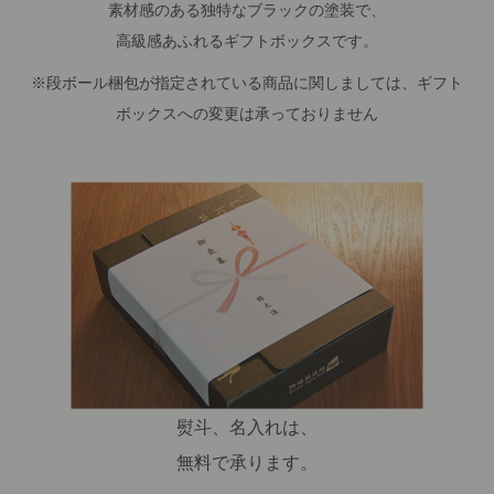
素材感のある独特なブラックの塗装で、
高級感あふれるギフトボックスです。
※段ボール梱包が指定されている商品に関しましては、ギフト
ボックスへの変更は承っておりません
熨斗、名入れは、
無料で承ります。