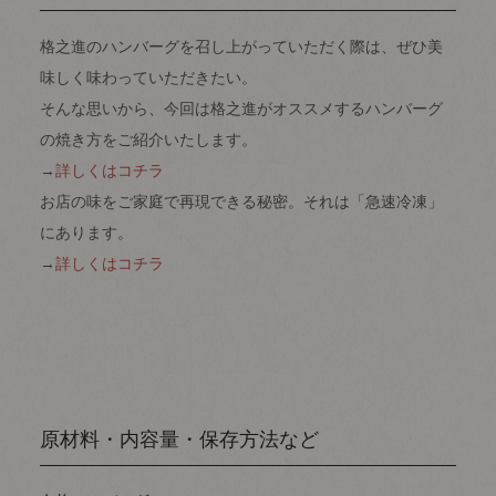
格之進のハンバーグを召し上がっていただく際は、ぜひ美
味しく味わっていただきたい。
そんな思いから、今回は格之進がオススメするハンバーグ
の焼き方をご紹介いたします。
→
詳しくはコチラ
お店の味をご家庭で再現できる秘密。それは「急速冷凍」
にあります。
→
詳しくはコチラ
原材料・内容量・保存方法など