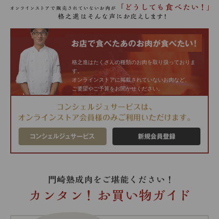
格之進はたくさんの種類のお肉を取り扱っておりま
す。
オンラインストアに掲載されていないお肉など、
ご要望やご予算をお聞かせください。