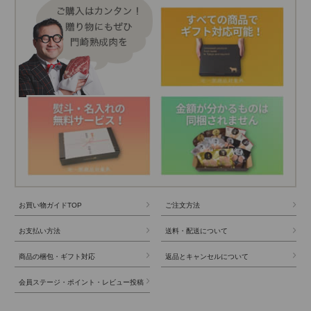
お買い物ガイドTOP
ご注文方法
お支払い方法
送料・配送について
商品の梱包・ギフト対応
返品とキャンセルについて
会員ステージ・ポイント・レビュー投稿