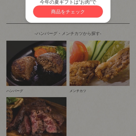
カテゴリから商品を探す
-ハンバーグ・メンチカツから探す-
ハンバーグ
メンチカツ