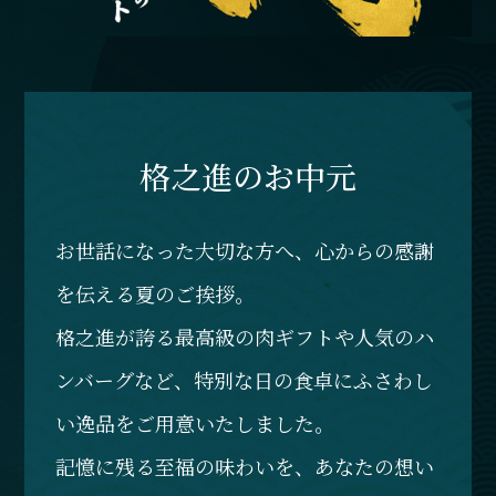
格之進のお中元
お世話になった大切な方へ、心からの感謝
を伝える夏のご挨拶。
格之進が誇る最高級の肉ギフトや人気のハ
ンバーグなど、特別な日の食卓にふさわし
い逸品をご用意いたしました。
記憶に残る至福の味わいを、あなたの想い