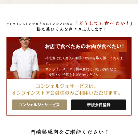
格之進はたくさんの種類のお肉を取り扱っておりま
す。
オンラインストアに掲載されていないお肉など、
ご要望やご予算をお聞かせください。