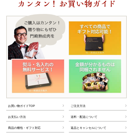
お買い物ガイドTOP
ご注文方法
お支払い方法
送料・配送について
商品の梱包・ギフト対応
返品とキャンセルについて