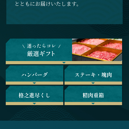
とともにお届けいたします。