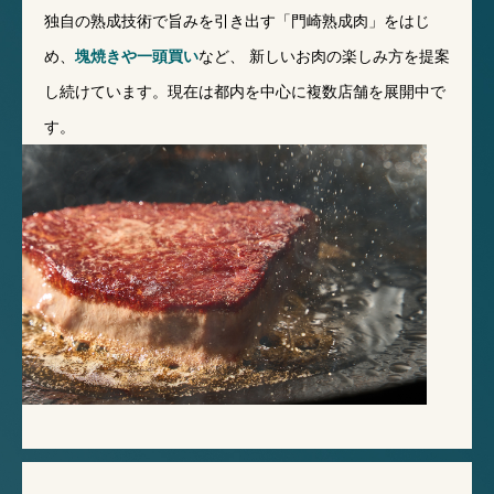
独自の熟成技術で旨みを引き出す「門崎熟成肉」をはじ
め、
塊焼きや一頭買い
など、
新しいお肉の楽しみ方を提案
し続けています。現在は都内を中心に複数店舗を展開中で
す。