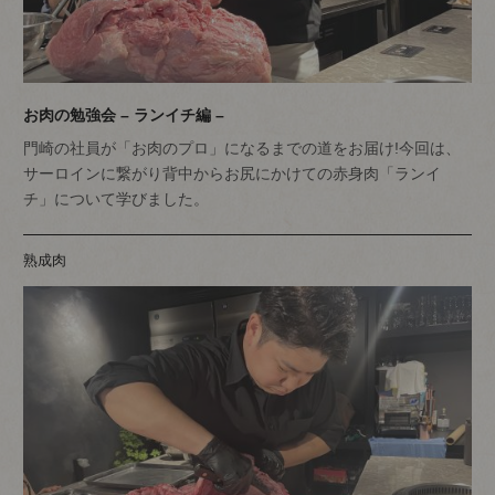
お肉の勉強会 – ランイチ編 –
門崎の社員が「お肉のプロ」になるまでの道をお届け!今回は、
サーロインに繋がり背中からお尻にかけての赤身肉「ランイ
チ」について学びました。
熟成肉