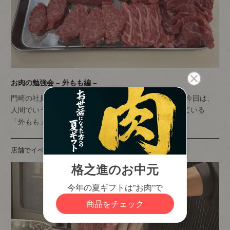
お肉の勉強会 – 外もも編 –
門崎の社員が「お肉のプロ」になるまでの道をお届け!今回は、
人間でいう裏ももの部位であり、様々な個性が集まっている
「外もも」について学びました。
店舗でイベント体験をする
,
格之進 肉学校