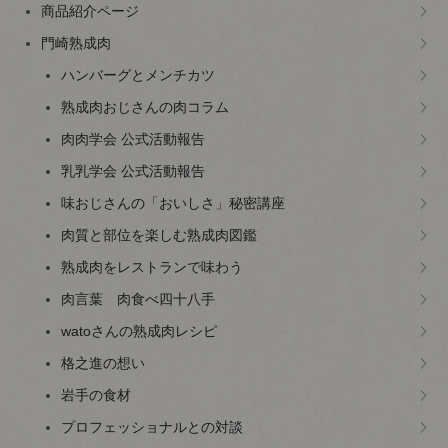
商品紹介ページ
門崎熟成肉
ハンバーグとメンチカツ
熟成肉おじさんの肉コラム
肉肉学会 公式活動報告
乳乳学会 公式活動報告
味おじさんの「おいしさ」秘密講座
肉質と部位を楽しむ熟成肉図鑑
熟成肉をレストランで味わう
肉言葉 肉食べ四十八手
watoさんの熟成肉レシピ
格之進の想い
岩手の食材
プロフェッショナルとの対談