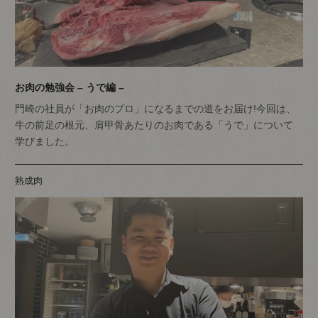
お肉の勉強会 – うで編 –
門崎の社員が「お肉のプロ」になるまでの道をお届け!今回は、
牛の前足の根元、肩甲骨あたりのお肉である「うで」について
学びました。
熟成肉