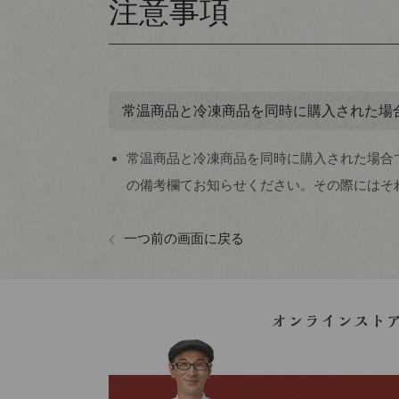
注意事項
常温商品と冷凍商品を同時に購入された場
常温商品と冷凍商品を同時に購入された場合
の備考欄てお知らせください。その際にはそ
一つ前の画面に戻る