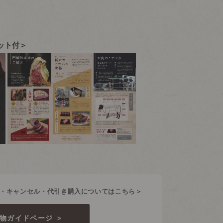
ット付＞
・キャンセル・代引き購入についてはこちら＞
物ガイドページ ＞