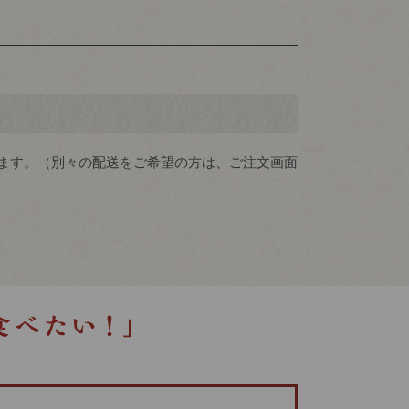
ます。（別々の配送をご希望の方は、ご注文画面