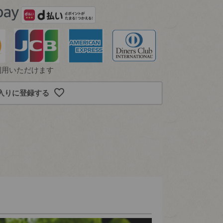
利用いただけます
入りに登録する