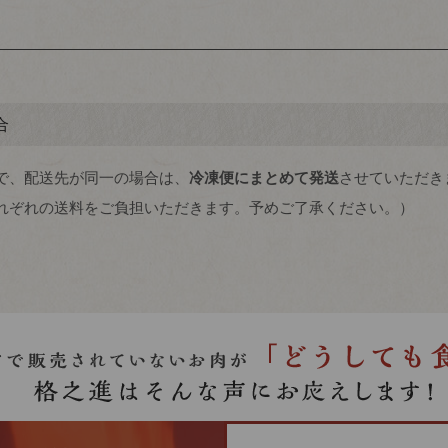
合
で、配送先が同一の場合は、
冷凍便にまとめて発送
させていただき
れぞれの送料をご負担いただきます。予めご了承ください。）