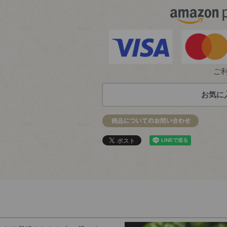
ご
お気に