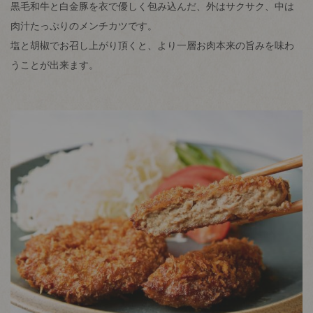
黒毛和牛と白金豚を衣で優しく包み込んだ、外はサクサク、中は
肉汁たっぷりのメンチカツです。
塩と胡椒でお召し上がり頂くと、より一層お肉本来の旨みを味わ
うことが出来ます。