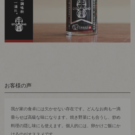
お客様の声
我が家の食卓には欠かせない存在です。どんなお肉も一滴
垂らせば高級な味になります。焼き野菜にも合うし、炒め
料理の隠し味にも使えます。個人的には、卵かけご飯にか
けるのがオススメです。