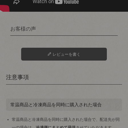
レビューを書く
注意事項
常温商品と冷凍商品を同時に購入された場合
常温商品と冷凍商品を同時に購入された場合で、配送先が同
一の場合は、
冷凍便にまとめて発送
させていただきます。