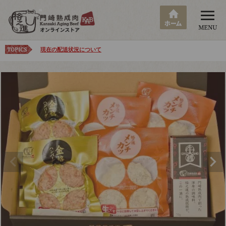
現在の配送状況について