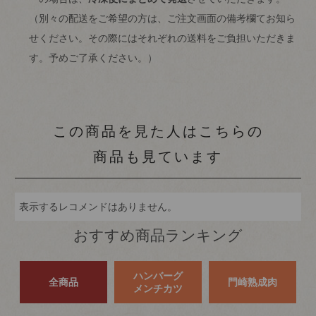
（別々の配送をご希望の方は、ご注文画面の備考欄てお知ら
せください。その際にはそれぞれの送料をご負担いただきま
す。予めご了承ください。）
この商品を見た人はこちらの
商品も見ています
表示するレコメンドはありません。
おすすめ商品ランキング
ハンバーグ
全商品
門崎熟成肉
メンチカツ