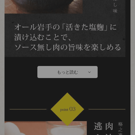
もっと読む