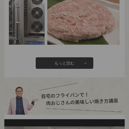
もっと読む