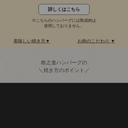
詳しくはこちら
※こちらのハンバーグには熟成肉は
使用しておりません。
美味しい焼き方▼
お肉のこだわり ▼
格之進ハンバーグの
＼焼き方のポイント／