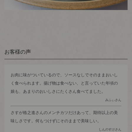
お客様の声
お肉に味がついているので、ソースなしでそのままおいし
く食べられます。揚げ物は食べない、と言っていた年頃の
娘も、あまりのおいしさにたくさん食べてました。
みふぃさん
さすが格之進さんのメンチカツだけあって、期待以上の美
味しさです。何もつけずにそのままで美味しい。
しんのすけさん