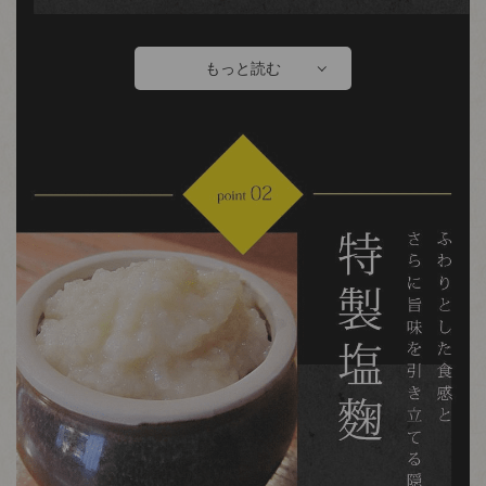
もっと読む