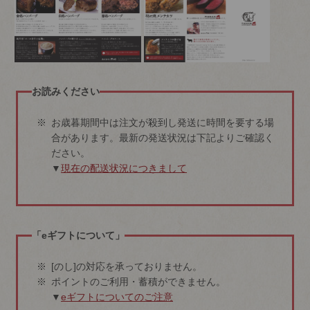
お読みください
お歳暮期間中は注文が殺到し発送に時間を要する場
合があります。最新の発送状況は下記よりご確認く
ださい。
▼
現在の配送状況につきまして
「eギフトについて」
[のし]の対応を承っておりません。
ポイントのご利用・蓄積ができません。
▼
eギフトについてのご注意