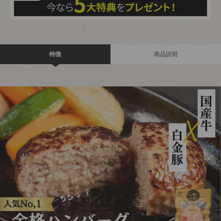
特徴
商品説明