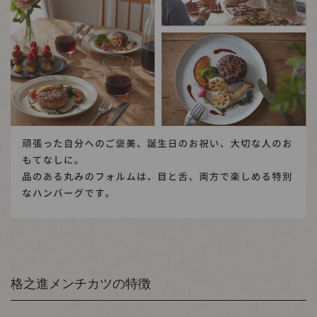
格之進メンチカツの特徴