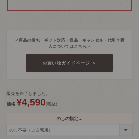
＜商品の梱包・ギフト対応・返品・キャンセル・代引き購
入についてはこちら＞
お買い物ガイドページ ＞
販売を終了しました。
¥
4,590
価格
税込
のしの指定
(