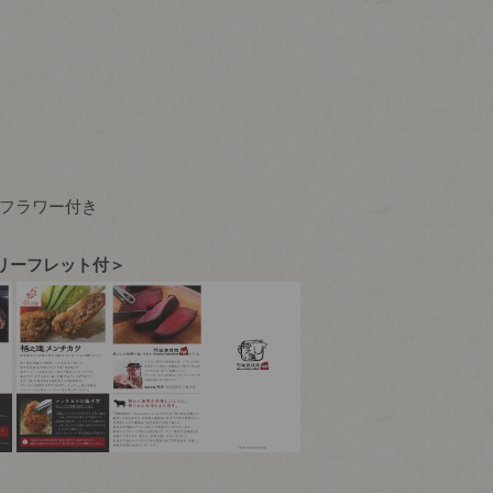
フラワー付き
リーフレット付＞