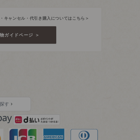
・キャンセル・代引き購入についてはこちら＞
物ガイドページ ＞
探す