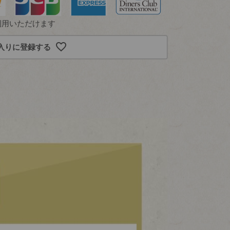
利用いただけます
入りに登録する