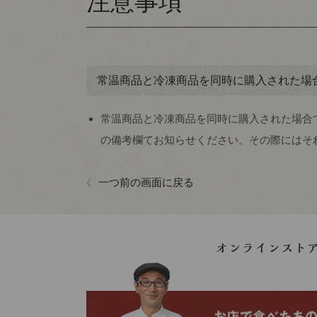
注意事項
常温商品と冷凍商品を同時に購入された場
常温商品と冷凍商品を同時に購入された場合
の備考欄てお知らせください。その際にはそ
一つ前の画面に戻る