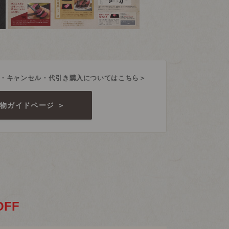
・キャンセル・代引き購入についてはこちら＞
物ガイドページ ＞
OFF