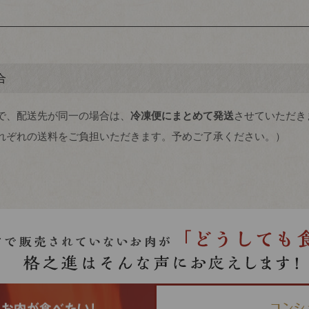
合
で、配送先が同一の場合は、
冷凍便にまとめて発送
させていただき
れぞれの送料をご負担いただきます。予めご了承ください。）