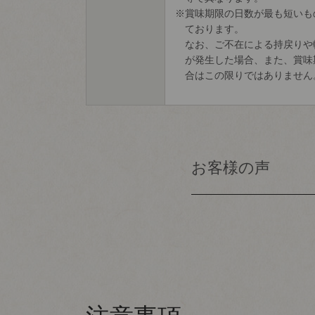
賞味期限の日数が最も短いも
ております。
なお、ご不在による持戻りや
が発生した場合、また、賞味
合はこの限りではありません