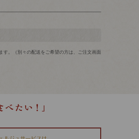
ます。（別々の配送をご希望の方は、ご注文画面