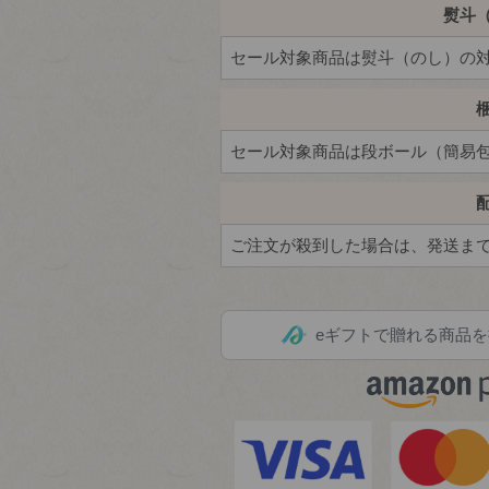
熨斗
eギフトで贈れる商品を