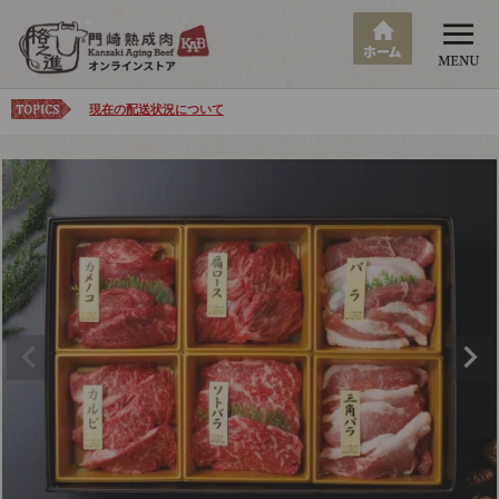
現在の配送状況について