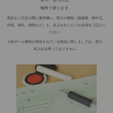
無料で承ります。
商品をご注文の際に備考欄へ、熨斗の種類（御歳暮、御中元、
内祝、御礼、御祝など）と、名入れをしたいお名前をご記入く
ださい。
※段ボール梱包が指定されている商品に関しましては、熨斗・
名入れは承っておりません。