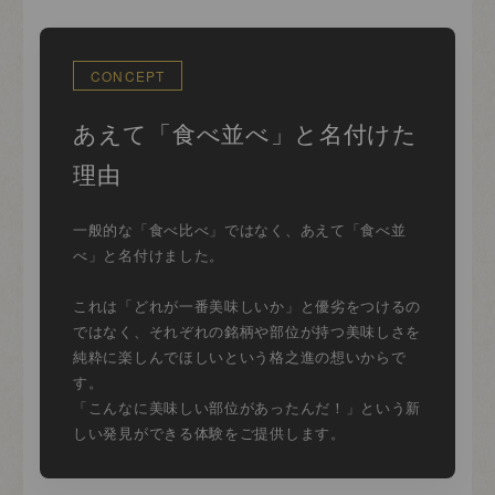
CONCEPT
あえて「食べ並べ」と名付けた
理由
一般的な「食べ比べ」ではなく、あえて「食べ並
べ」と名付けました。
これは「どれが一番美味しいか」と優劣をつけるの
ではなく、それぞれの銘柄や部位が持つ美味しさを
純粋に楽しんでほしいという格之進の想いからで
す。
「こんなに美味しい部位があったんだ！」という新
しい発見ができる体験をご提供します。