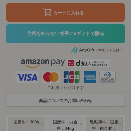
カートに入れる
住所を知らない相手にeギフトで贈る
のeギフトとは？
ご利用いただけます
国産牛：300g
国産牛・白金
黒毛和牛・国産
豚：340g
牛・白金豚：