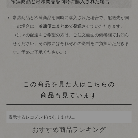
常温商品と冷凍商品を同時に購入された場合
常温商品と冷凍商品を同時に購入された場合で、配送先が同
一の場合は、
冷凍便にまとめて発送
させていただきます。
（別々の配送をご希望の方は、ご注文画面の備考欄てお知ら
せください。その際にはそれぞれの送料をご負担いただきま
す。予めご了承ください。）
この商品を見た人はこちらの
商品も見ています
表示するレコメンドはありません。
おすすめ商品ランキング