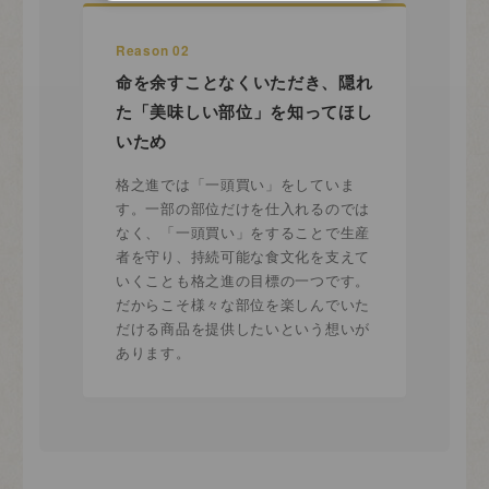
Reason 02
命を余すことなくいただき、隠れ
た「美味しい部位」を知ってほし
いため
格之進では「一頭買い」をしていま
す。一部の部位だけを仕入れるのでは
なく、「一頭買い」をすることで生産
者を守り、持続可能な食文化を支えて
いくことも格之進の目標の一つです。
だからこそ様々な部位を楽しんでいた
だける商品を提供したいという想いが
あります。