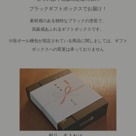
ブラックギフトボックスでお届け！
素材感のある独特なブラックの塗装で、
高級感あふれるギフトボックスです。
※段ボール梱包が指定されている商品に関しましては、ギフト
ボックスへの変更は承っておりません
熨斗、名入れは、