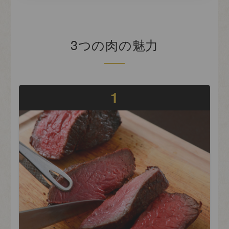
3つの肉の魅力
1