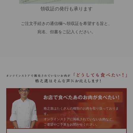
領収証の発行も承ります
ご注文手続きの通信欄へ領収証を希望する旨と、
宛名、但書をご記入ください。
格之進はたくさんの種類のお肉を取り扱っておりま
す。
オンラインストアに掲載されていないお肉など、
ご要望やご予算をお聞かせください。