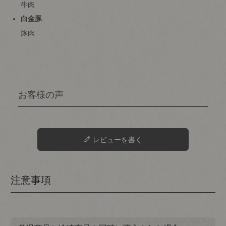
牛肉
白金豚
豚肉
レビューを書く
注意事項