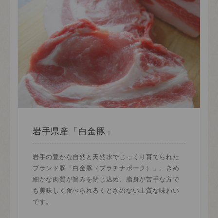
岩手県産「白金豚」
岩手の豊かな自然と天然水でじっくり育てられた
ブランド豚「白金豚（プラチナポーク）」。きめ
細かな肉質が旨みを閉じ込め、脂身が苦手な方で
も美味しく食べられるくどさのない上質な味わい
です。