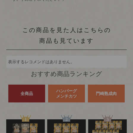
この商品を見た人はこちらの
商品も見ています
表示するレコメンドはありません。
おすすめ商品ランキング
ハンバーグ
全商品
門崎熟成肉
メンチカツ