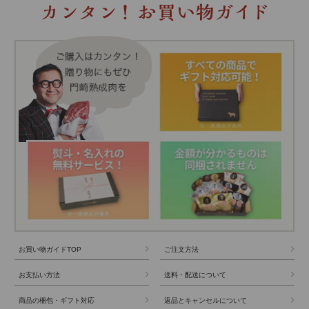
お買い物ガイドTOP
ご注文方法
お支払い方法
送料・配送について
商品の梱包・ギフト対応
返品とキャンセルについて