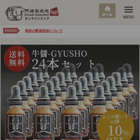
現在の配送状況について