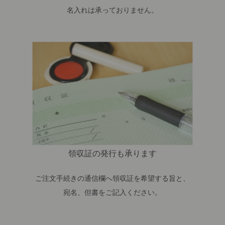
名入れは承っておりません。
領収証の発行も承ります
ご注文手続きの通信欄へ領収証を希望する旨と、
宛名、但書をご記入ください。