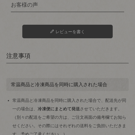
レビューを書く
注意事項
常温商品と冷凍商品を同時に購入された場合
常温商品と冷凍商品を同時に購入された場合で、配送先が同
一の場合は、
冷凍便にまとめて発送
させていただきます。
（別々の配送をご希望の方は、ご注文画面の備考欄てお知ら
せください。その際にはそれぞれの送料をご負担いただきま
す。予めご了承ください。）