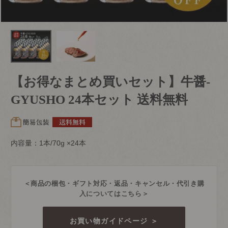
【お得なまとめ買いセット】牛醤-
GYUSHO 24本セット 送料無料
内容量：1本/70g ×24本
＜商品の梱包・ギフト対応・返品・キャンセル・代引き購
入についてはこちら＞
お買い物ガイドページ ＞