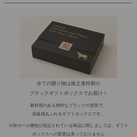
全ての贈り物は格之進特製の
ブラックギフトボックスでお届け！
素材感のある独特なブラックの塗装で、
高級感あふれるギフトボックスです。
※段ボール梱包が指定されている商品に関しましては、ギフト
ボックスへの変更は承っておりません