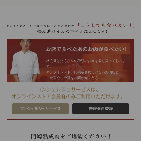
格之進はたくさんの種類のお肉を取り扱っておりま
す。
オンラインストアに掲載されていないお肉など、
ご要望やご予算をお聞かせください。