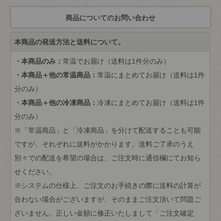
本商品の発送方法と送料について。
・本商品のみ：
常温でお届け（送料は1件分のみ）
・本商品＋他の常温商品：
常温にまとめてお届け（送料は1件
分のみ）
・本商品＋他の冷凍商品：
冷凍にまとめてお届け（送料は1件
分のみ）
※「常温商品」と「冷凍商品」を分けて配送することも可能
ですが、それぞれに送料がかかります。送料ご了承のうえ
別々での配送を希望の場合は、ご注文時に通信欄にてお知ら
せください。
※システムの仕様上、ご注文のお手続きの際に送料の計算が
合わない場合がございますが、そのままご注文頂いて問題ご
ざいません。正しい金額に修正いたしまして「ご注文確定