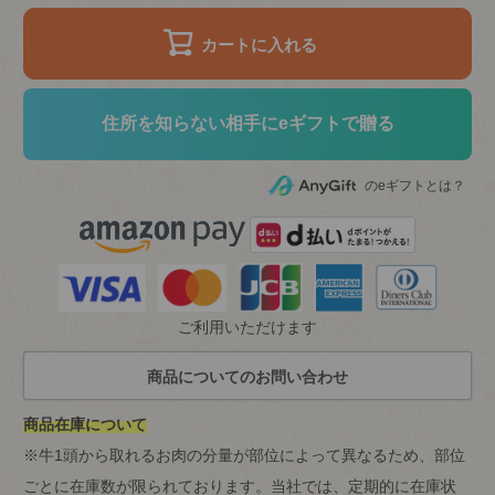
カートに入れる
住所を知らない相手にeギフトで贈る
のeギフトとは？
ご利用いただけます
商品在庫について
※牛1頭から取れるお肉の分量が部位によって異なるため、部位
ごとに在庫数が限られております。当社では、定期的に在庫状