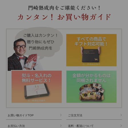
お買い物ガイドTOP
ご注文方法
お支払い方法
送料・配送について