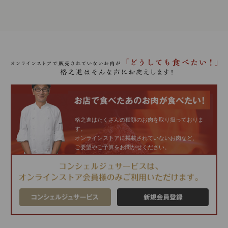
格之進はたくさんの種類のお肉を取り扱っておりま
す。
オンラインストアに掲載されていないお肉など、
ご要望やご予算をお聞かせください。