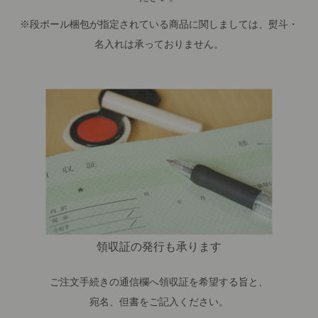
※段ボール梱包が指定されている商品に関しましては、熨斗・
名入れは承っておりません。
領収証の発行も承ります
ご注文手続きの通信欄へ領収証を希望する旨と、
宛名、但書をご記入ください。