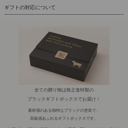
ギフトの対応について
全ての贈り物は格之進特製の
ブラックギフトボックスでお届け！
素材感のある独特なブラックの塗装で、
高級感あふれるギフトボックスです。