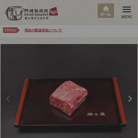
現在の配送状況について