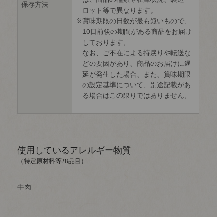
保存方法
ロット等で異なります。
賞味期限の日数が最も短いもので、
10日前後の期間がある商品をお届け
しております。
なお、ご不在による持戻りや転送な
どの要因があり、商品のお届けに遅
延が発生した場合、また、賞味期限
の設定基準について、別途記載があ
る場合はこの限りではありません。
使用しているアレルギー物質
（特定原材料等28品目）
牛肉