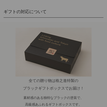
ギフトの対応について
全ての贈り物は格之進特製の
ブラックギフトボックスでお届け！
素材感のある独特なブラックの塗装で、
高級感あふれるギフトボックスです。