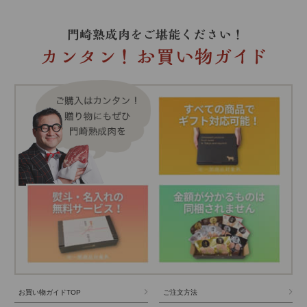
お買い物ガイドTOP
ご注文方法