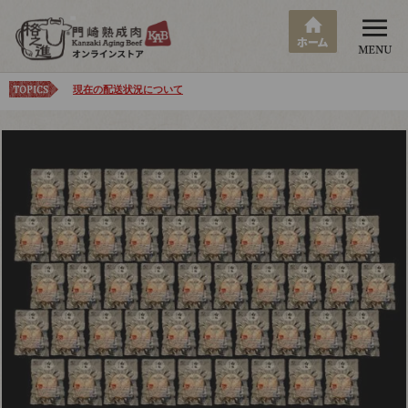
現在の配送状況について