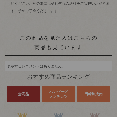
せください。その際にはそれぞれの送料をご負担いただきま
す。予めご了承ください。）
この商品を見た人はこちらの
商品も見ています
表示するレコメンドはありません。
おすすめ商品ランキング
ハンバーグ
全商品
門崎熟成肉
メンチカツ