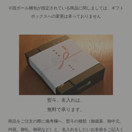
※段ボール梱包が指定されている商品に関しましては、ギフト
ボックスへの変更は承っておりません
熨斗、名入れは、
無料で承ります。
商品をご注文の際に備考欄へ、熨斗の種類（御歳暮、御中元、
内祝、御礼、御祝など）と、名入れをしたいお名前をご記入く