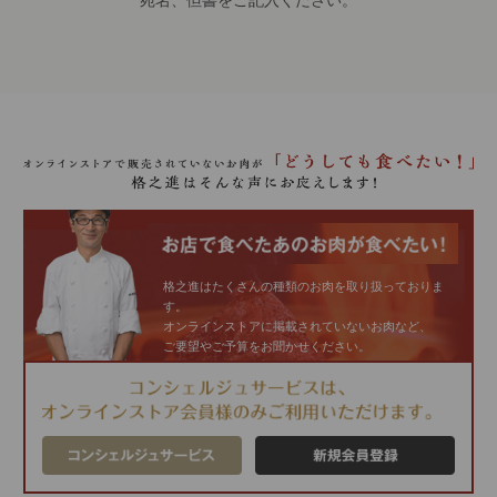
格之進はたくさんの種類のお肉を取り扱っておりま
す。
オンラインストアに掲載されていないお肉など、
ご要望やご予算をお聞かせください。