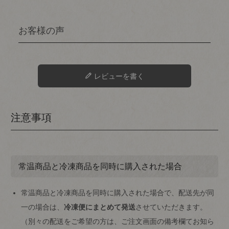
レビューを書く
注意事項
常温商品と冷凍商品を同時に購入された場合
常温商品と冷凍商品を同時に購入された場合で、配送先が同
一の場合は、
冷凍便にまとめて発送
させていただきます。
（別々の配送をご希望の方は、ご注文画面の備考欄てお知ら