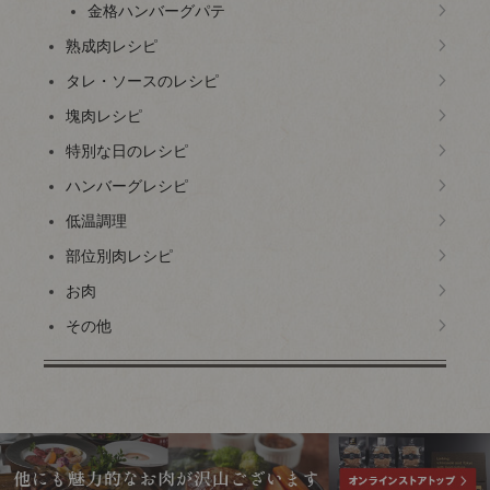
金格ハンバーグパテ
熟成肉レシピ
タレ・ソースのレシピ
塊肉レシピ
特別な日のレシピ
ハンバーグレシピ
低温調理
部位別肉レシピ
お肉
その他