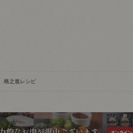
格之進レシピ