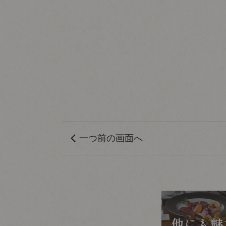
一つ前の画面へ