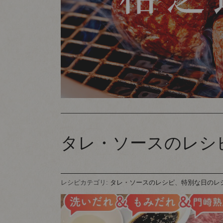
タレ・ソースのレシ
レシピカテゴリ:
タレ・ソースのレシピ
、
特別な日のレ