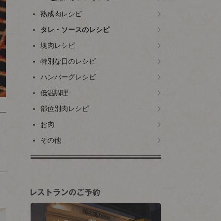
熟成肉レシピ
タレ・ソースのレシピ
塊肉レシピ
特別な日のレシピ
ハンバーグレシピ
低温調理
部位別肉レシピ
お肉
その他