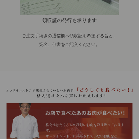
領収証の発行も承ります
ご注文手続きの通信欄へ領収証を希望する旨と、
宛名、但書をご記入ください。
格之進はたくさんの種類のお肉を取り扱っておりま
す。
オンラインストアに掲載されていないお肉など、