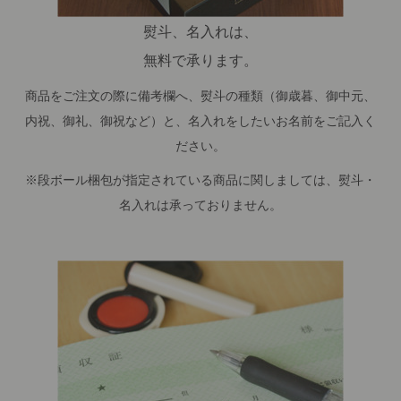
熨斗、名入れは、
無料で承ります。
商品をご注文の際に備考欄へ、熨斗の種類（御歳暮、御中元、
内祝、御礼、御祝など）と、名入れをしたいお名前をご記入く
ださい。
※段ボール梱包が指定されている商品に関しましては、熨斗・
名入れは承っておりません。