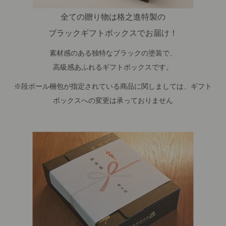
全ての贈り物は格之進特製の
ブラックギフトボックスでお届け！
素材感のある独特なブラックの塗装で、
高級感あふれるギフトボックスです。
※段ボール梱包が指定されている商品に関しましては、ギフト
ボックスへの変更は承っておりません