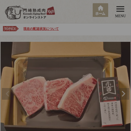
現在の配送状況について