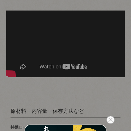
原材料・内容量・保存方法など
特選ロースステーキ