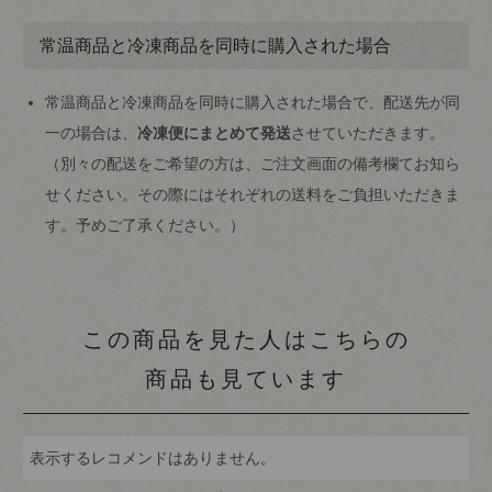
常温商品と冷凍商品を同時に購入された場合
常温商品と冷凍商品を同時に購入された場合で、配送先が同
一の場合は、
冷凍便にまとめて発送
させていただきます。
（別々の配送をご希望の方は、ご注文画面の備考欄てお知ら
せください。その際にはそれぞれの送料をご負担いただきま
す。予めご了承ください。）
この商品を見た人はこちらの
商品も見ています
表示するレコメンドはありません。