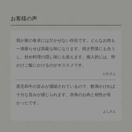
お客様の声
我が家の食卓には欠かせない存在です。どんなお肉も
一滴垂らせば高級な味になります。焼き野菜にも合う
し、炒め料理の隠し味にも使えます。個人的には、卵
かけご飯にかけるのがオススメです。
たれさん
黒毛和牛の旨みが濃縮されているので、数滴かければ
十分な旨みが感じられます。赤身のお肉と相性が良
かったです。
よしさん