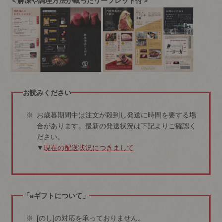
＜解凍や調理方法が載ったリーフレット付＞
お読みください
お歳暮期間中は注文が殺到し発送に時間を要する場
合があります。最新の発送状況は下記よりご確認く
ださい。
▼
現在の配送状況につきまして
「eギフトについて」
[のし]の対応を承っておりません。