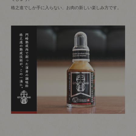
格之進でしか手に入らない、お肉の新しい楽しみ方です。