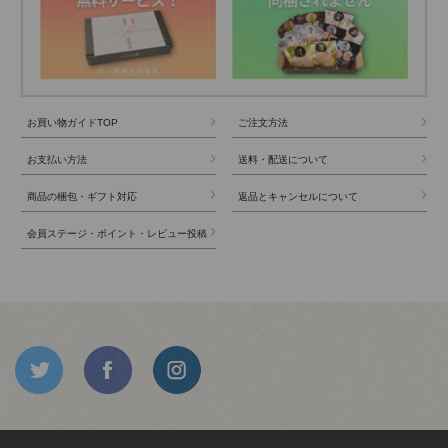
お買い物ガイドTOP
ご注文方法
お支払い方法
送料・配送について
商品の梱包・ギフト対応
返品とキャンセルについて
会員ステージ・ポイント・レビュー投稿