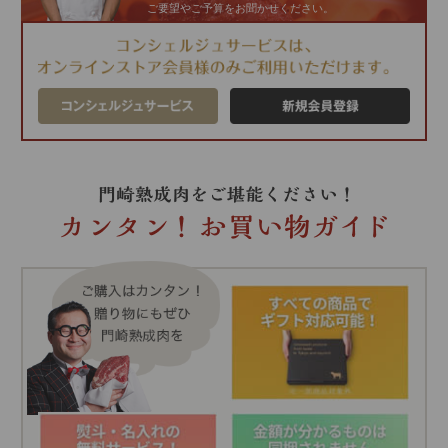
ご要望やご予算をお聞かせください。