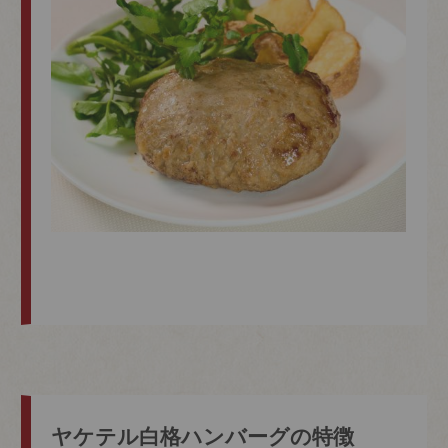
ヤケテル白格ハンバーグの特徴