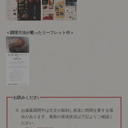
＜調理方法が載ったリーフレット付＞
お読みください
お歳暮期間中は注文が殺到し発送に時間を要する場
合があります。最新の発送状況は下記よりご確認く
ださい。