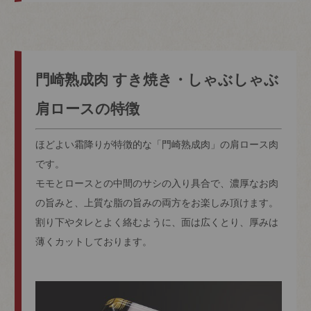
門崎熟成肉 すき焼き・しゃぶしゃぶ
肩ロースの特徴
ほどよい霜降りが特徴的な「門崎熟成肉」の肩ロース肉
です。
モモとロースとの中間のサシの入り具合で、濃厚なお肉
の旨みと、上質な脂の旨みの両方をお楽しみ頂けます。
割り下やタレとよく絡むように、面は広くとり、厚みは
薄くカットしております。