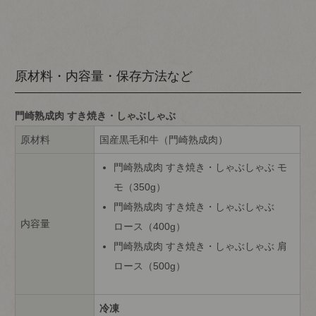
原材料・内容量・保存方法など
門崎熟成肉 すき焼き・しゃぶしゃぶ
原材料
国産黒毛和牛（門崎熟成肉）
門崎熟成肉 すき焼き・しゃぶしゃぶ モ
モ（350g）
門崎熟成肉 すき焼き・しゃぶしゃぶ
内容量
ロース（400g）
門崎熟成肉 すき焼き・しゃぶしゃぶ 肩
ロース（500g）
冷凍