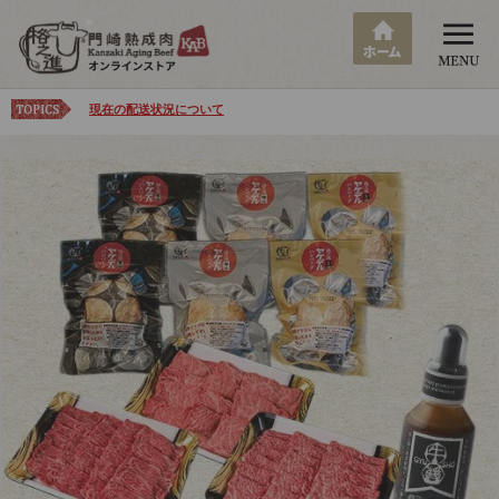
現在の配送状況について