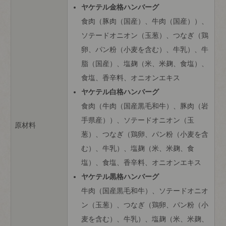
ヤケテル金格ハンバーグ
食肉（豚肉（国産）、牛肉（国産））、
ソテードオニオン（玉葱）、つなぎ（鶏
卵、パン粉（小麦を含む）、牛乳）、牛
脂（国産）、塩麹（米、米麹、食塩）、
食塩、香辛料、オニオンエキス
ヤケテル白格ハンバーグ
食肉（牛肉（国産黒毛和牛）、豚肉（岩
手県産））、ソテードオニオン（玉
原材料
葱）、つなぎ（鶏卵、パン粉（小麦を含
む）、牛乳）、塩麹（米、米麹、食
塩）、食塩、香辛料、オニオンエキス
ヤケテル黒格ハンバーグ
牛肉（国産黒毛和牛）、ソテードオニオ
ン（玉葱）、つなぎ（鶏卵、パン粉（小
麦を含む）、牛乳）、塩麹（米、米麹、