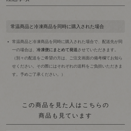
常温商品と冷凍商品を同時に購入された場合
常温商品と冷凍商品を同時に購入された場合で、配送先が同
一の場合は、
冷凍便にまとめて発送
させていただきます。
（別々の配送をご希望の方は、ご注文画面の備考欄てお知ら
せください。その際にはそれぞれの送料をご負担いただきま
す。予めご了承ください。）
この商品を見た人はこちらの
商品も見ています