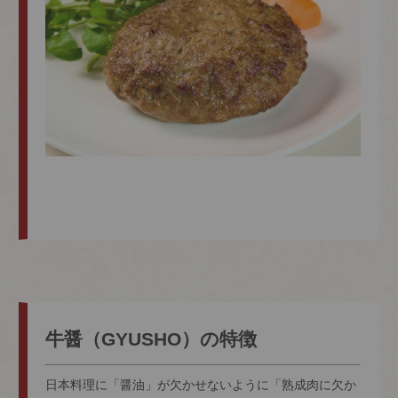
牛醤（GYUSHO）の特徴
日本料理に「醤油」が欠かせないように「熟成肉に欠か