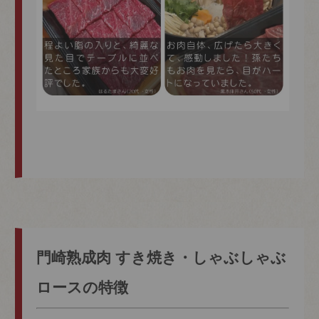
門崎熟成肉 すき焼き・しゃぶしゃぶ
ロースの特徴