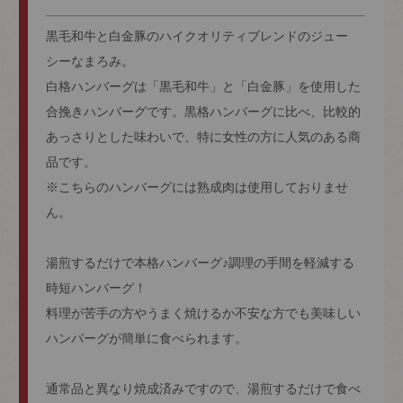
黒毛和牛と白金豚のハイクオリティブレンドのジュー
シーなまろみ。
白格ハンバーグは「黒毛和牛」と「白金豚」を使用した
合挽きハンバーグです。黒格ハンバーグに比べ、比較的
あっさりとした味わいで、特に女性の方に人気のある商
品です。
※こちらのハンバーグには熟成肉は使用しておりませ
ん。
湯煎するだけで本格ハンバーグ♪調理の手間を軽減する
時短ハンバーグ！
料理が苦手の方やうまく焼けるか不安な方でも美味しい
ハンバーグが簡単に食べられます。
通常品と異なり焼成済みですので、湯煎するだけで食べ