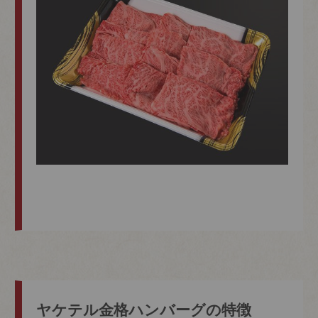
ヤケテル金格ハンバーグの特徴