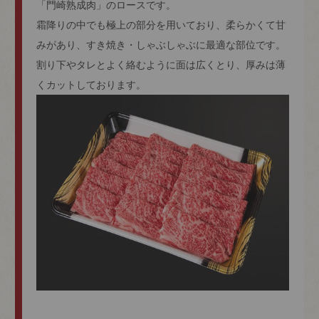
「門崎熟成肉」のロースです。
霜降りの中でも極上の部分を用いており、柔らかくて甘
みがあり、すき焼き・しゃぶしゃぶに最適な部位です。
割り下やタレとよく絡むように面は広くとり、厚みは薄
くカットしております。