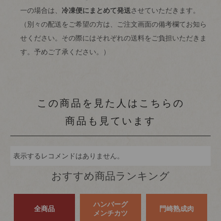
一の場合は、
冷凍便にまとめて発送
させていただきます。
（別々の配送をご希望の方は、ご注文画面の備考欄てお知ら
せください。その際にはそれぞれの送料をご負担いただきま
す。予めご了承ください。）
この商品を見た人はこちらの
商品も見ています
表示するレコメンドはありません。
おすすめ商品ランキング
ハンバーグ
全商品
門崎熟成肉
メンチカツ