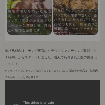
薫格熟成肉は、テレビ東京のクラウドファンディング番組「ナ
ナ福神」からスタートしました。番組で紹介された際の動画は
こちら！
※クラウドファンディングは終了しております。なお、販売中の商品は、動画内
の商品セットとは異なります。