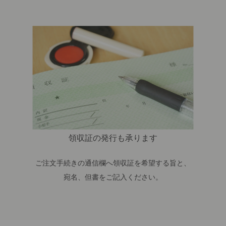
領収証の発行も承ります
ご注文手続きの通信欄へ領収証を希望する旨と、
宛名、但書をご記入ください。