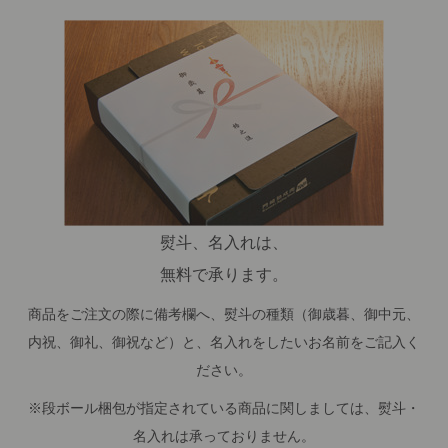
熨斗、名入れは、
無料で承ります。
商品をご注文の際に備考欄へ、熨斗の種類（御歳暮、御中元、
内祝、御礼、御祝など）と、名入れをしたいお名前をご記入く
ださい。
※段ボール梱包が指定されている商品に関しましては、熨斗・
名入れは承っておりません。