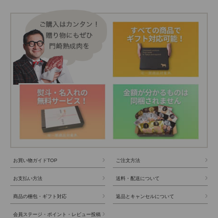
お買い物ガイドTOP
ご注文方法
お支払い方法
送料・配送について
商品の梱包・ギフト対応
返品とキャンセルについて
会員ステージ・ポイント・レビュー投稿