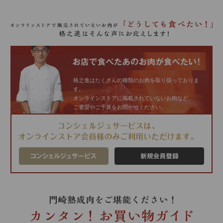
格之進はたくさんの種類のお肉を取り扱っておりま
す。
オンラインストアに掲載されていないお肉など、
ご要望やご予算をお聞かせください。