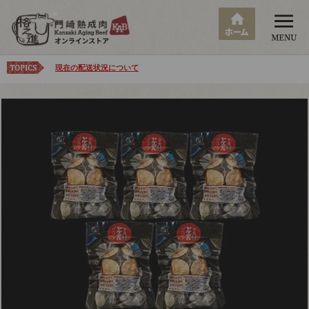
現在の配送状況について