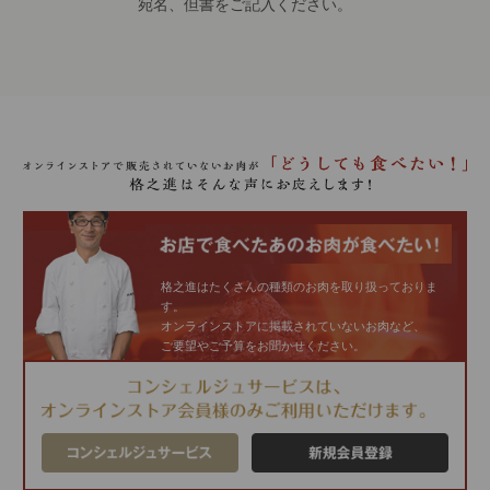
宛名、但書をご記入ください。
格之進はたくさんの種類のお肉を取り扱っておりま
す。
オンラインストアに掲載されていないお肉など、
ご要望やご予算をお聞かせください。