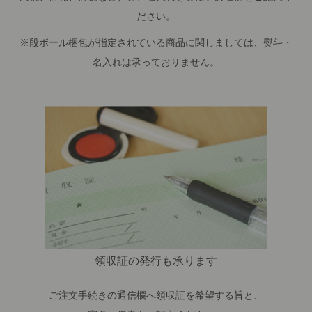
ださい。
※段ボール梱包が指定されている商品に関しましては、熨斗・
名入れは承っておりません。
領収証の発行も承ります
ご注文手続きの通信欄へ領収証を希望する旨と、