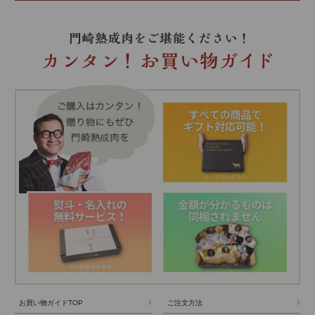
お買い物ガイドTOP
ご注文方法