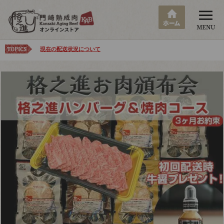
現在の配送状況について