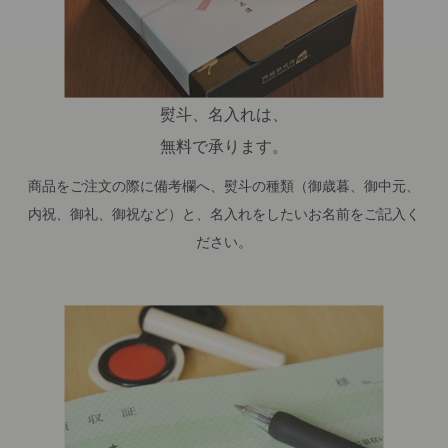
熨斗、名入れは、
無料で承ります。
商品をご注文の際に備考欄へ、熨斗の種類（御歳暮、御中元、
内祝、御礼、御祝など）と、名入れをしたいお名前をご記入く
ださい。