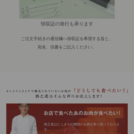
領収証の発行も承ります
ご注文手続きの通信欄へ領収証を希望する旨と、
宛名、但書をご記入ください。
格之進はたくさんの種類のお肉を取り扱っておりま
す。