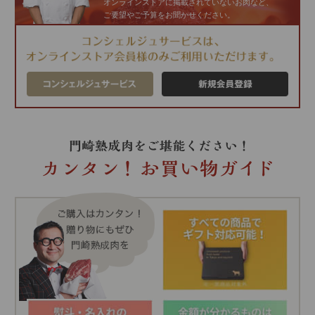
オンラインストアに掲載されていないお肉など、
ご要望やご予算をお聞かせください。