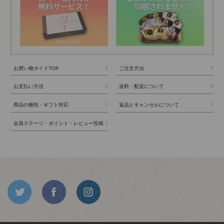
お買い物ガイドTOP
ご注文方法
お支払い方法
送料・配送について
商品の梱包・ギフト対応
返品とキャンセルについて
会員ステージ・ポイント・レビュー投稿