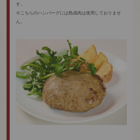
す。
※こちらのハンバーグには熟成肉は使用しておりませ
ん。