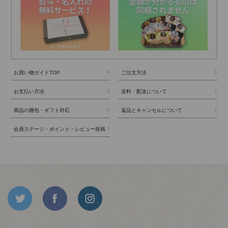
お買い物ガイドTOP
ご注文方法
お支払い方法
送料・配送について
商品の梱包・ギフト対応
返品とキャンセルについて
会員ステージ・ポイント・レビュー投稿