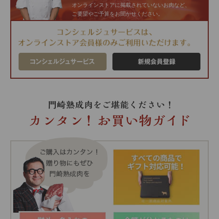
オンラインストアに掲載されていないお肉など、
ご要望やご予算をお聞かせください。