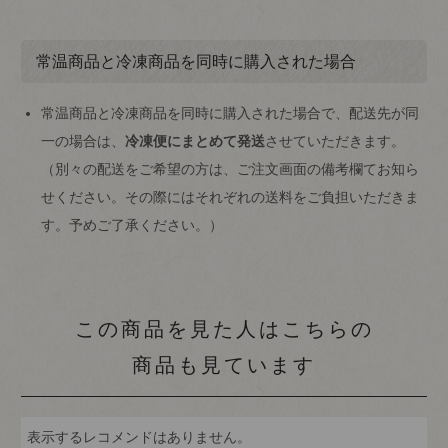
常温商品と冷凍商品を同時に購入された場合
常温商品と冷凍商品を同時に購入された場合で、配送先が同
一の場合は、
冷凍便にまとめて発送
させていただきます。
（別々の配送をご希望の方は、ご注文画面の備考欄てお知ら
せください。その際にはそれぞれの送料をご負担いただきま
す。予めご了承ください。）
この商品を見た人はこちらの
商品も見ています
表示するレコメンドはありません。