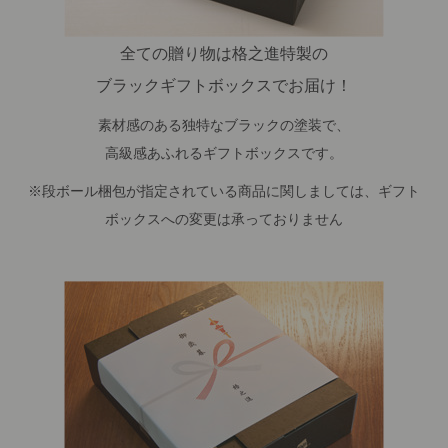
全ての贈り物は格之進特製の
ブラックギフトボックスでお届け！
素材感のある独特なブラックの塗装で、
高級感あふれるギフトボックスです。
※段ボール梱包が指定されている商品に関しましては、ギフト
ボックスへの変更は承っておりません