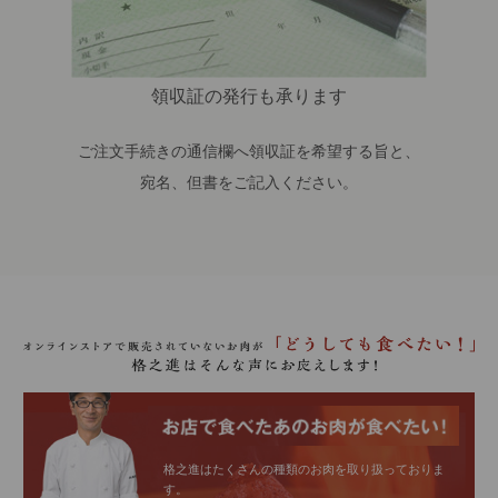
領収証の発行も承ります
ご注文手続きの通信欄へ領収証を希望する旨と、
宛名、但書をご記入ください。
格之進はたくさんの種類のお肉を取り扱っておりま
す。