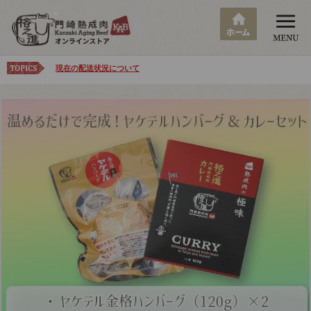
現在の配送状況について