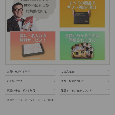
お買い物ガイドTOP
ご注文方法
お支払い方法
送料・配送について
商品の梱包・ギフト対応
返品とキャンセルについて
会員ステージ・ポイント・レビュー投稿