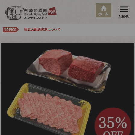
現在の配送状況について