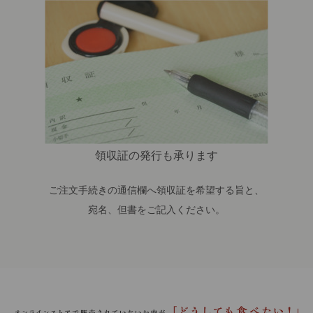
領収証の発行も承ります
ご注文手続きの通信欄へ領収証を希望する旨と、
宛名、但書をご記入ください。