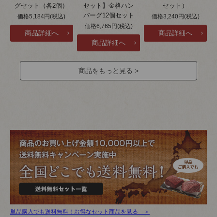
グセット（各2個）
セット】金格ハン
セット）
バーグ12個セット
価格5,184円(税込)
価格3,240円(税込)
価格6,765円(税込)
商品をもっと見る >
単品購入でも送料無料！お得なセット商品を見る ＞