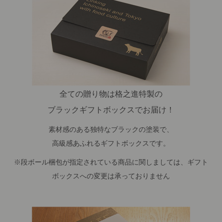
全ての贈り物は格之進特製の
ブラックギフトボックスでお届け！
素材感のある独特なブラックの塗装で、
高級感あふれるギフトボックスです。
※段ボール梱包が指定されている商品に関しましては、ギフト
ボックスへの変更は承っておりません