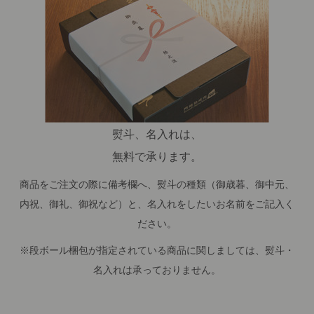
熨斗、名入れは、
無料で承ります。
商品をご注文の際に備考欄へ、熨斗の種類（御歳暮、御中元、
内祝、御礼、御祝など）と、名入れをしたいお名前をご記入く
ださい。
※段ボール梱包が指定されている商品に関しましては、熨斗・
名入れは承っておりません。