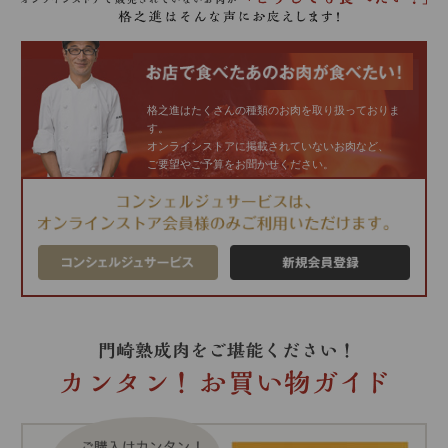
格之進はたくさんの種類のお肉を取り扱っておりま
す。
オンラインストアに掲載されていないお肉など、
ご要望やご予算をお聞かせください。