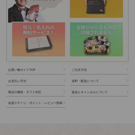
お買い物ガイドTOP
ご注文方法
お支払い方法
送料・配送について
商品の梱包・ギフト対応
返品とキャンセルについて
会員ステージ・ポイント・レビュー投稿