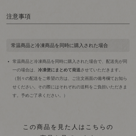
注意事項
常温商品と冷凍商品を同時に購入された場合
常温商品と冷凍商品を同時に購入された場合で、配送先が同
一の場合は、
冷凍便にまとめて発送
させていただきます。
（別々の配送をご希望の方は、ご注文画面の備考欄てお知ら
せください。その際にはそれぞれの送料をご負担いただきま
す。予めご了承ください。）
この商品を見た人はこちらの