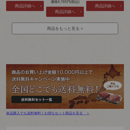
価格6,765円(税込)
商品をもっと見る >
単品購入でも送料無料！お得なセット商品を見る ＞