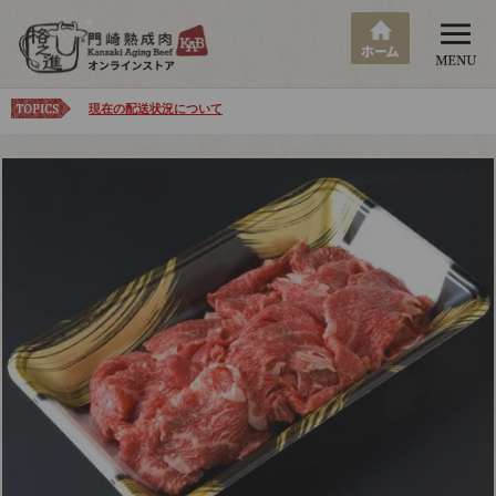
現在の配送状況について