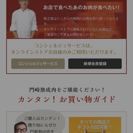
格之進はたくさんの種類のお肉を取り扱っておりま
す。
オンラインストアに掲載されていないお肉など、
ご要望やご予算をお聞かせください。