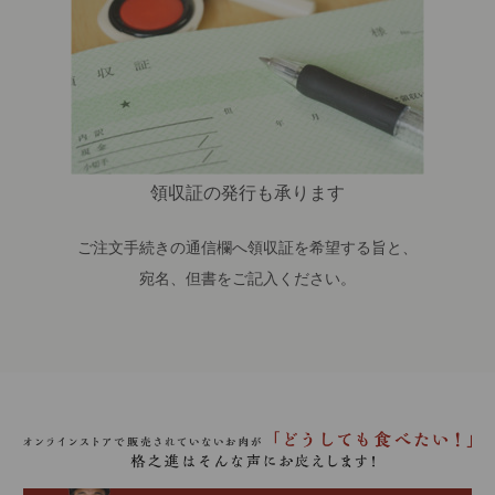
領収証の発行も承ります
ご注文手続きの通信欄へ領収証を希望する旨と、
宛名、但書をご記入ください。