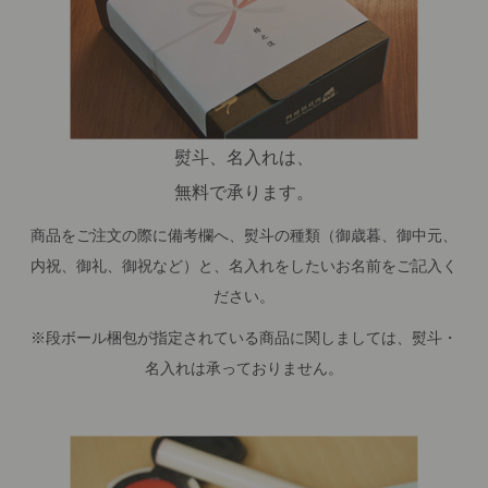
熨斗、名入れは、
無料で承ります。
商品をご注文の際に備考欄へ、熨斗の種類（御歳暮、御中元、
内祝、御礼、御祝など）と、名入れをしたいお名前をご記入く
ださい。
※段ボール梱包が指定されている商品に関しましては、熨斗・
名入れは承っておりません。