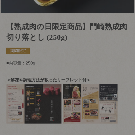
【熟成肉の日限定商品】門崎熟成肉
切り落とし (250g)
■内容量：250g
＜解凍や調理方法が載ったリーフレット付＞