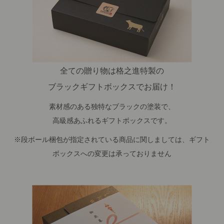
全ての贈り物は格之進特製の
ブラックギフトボックスでお届け！
素材感のある独特なブラックの塗装で、
高級感あふれるギフトボックスです。
※段ボール梱包が指定されている商品に関しましては、ギフト
ボックスへの変更は承っておりません