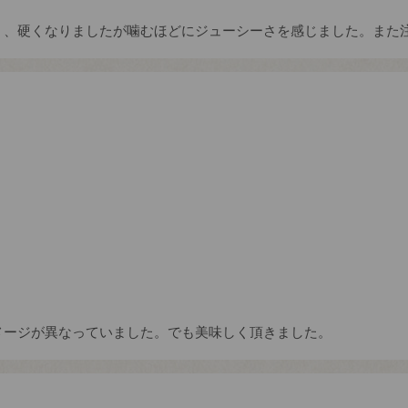
く、硬くなりましたが噛むほどにジューシーさを感じました。また
メージが異なっていました。でも美味しく頂きました。