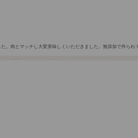
した。肉とマッチし大変美味しくいただきました。無添加で作られ