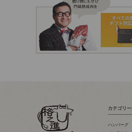
カテゴリー
ハンバーグ