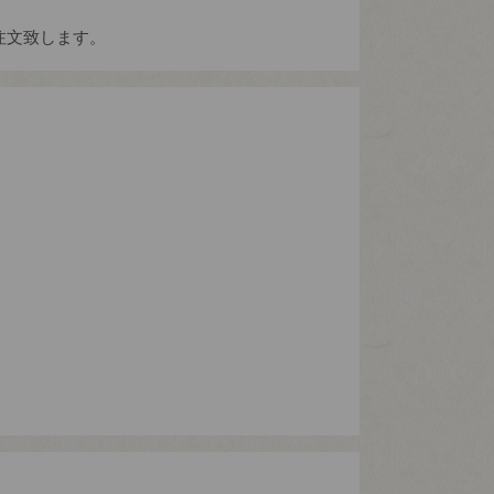
注文致します。