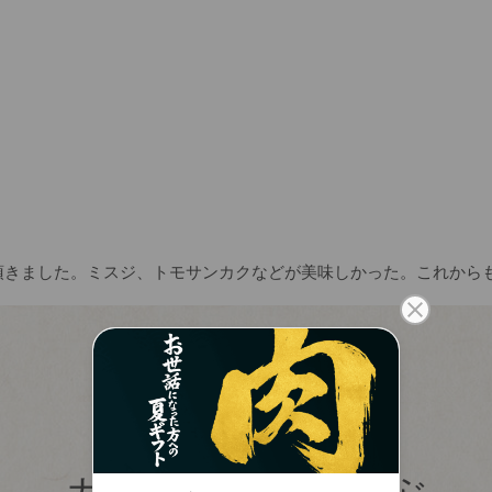
カテゴリーから選ぶ