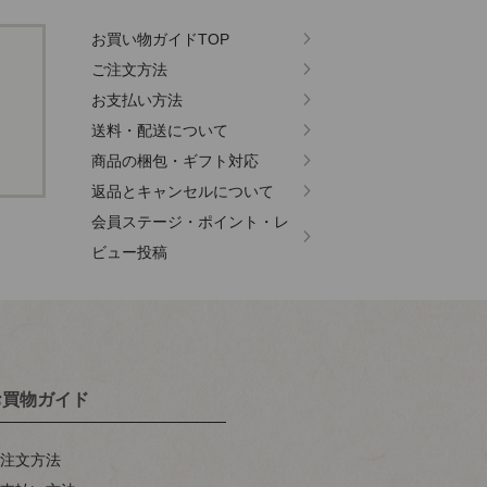
お買い物ガイドTOP
ご注文方法
お支払い方法
送料・配送について
商品の梱包・ギフト対応
返品とキャンセルについて
会員ステージ・ポイント・レ
ビュー投稿
お買物ガイド
ご注文方法