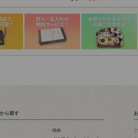
から探す
焼肉