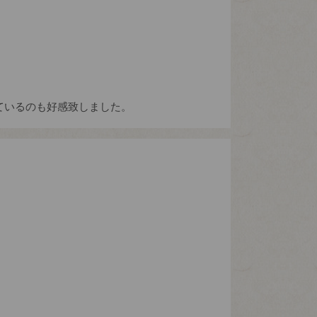
ているのも好感致しました。