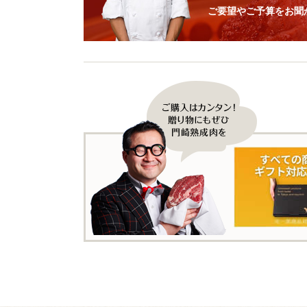
ご要望やご予算をお聞