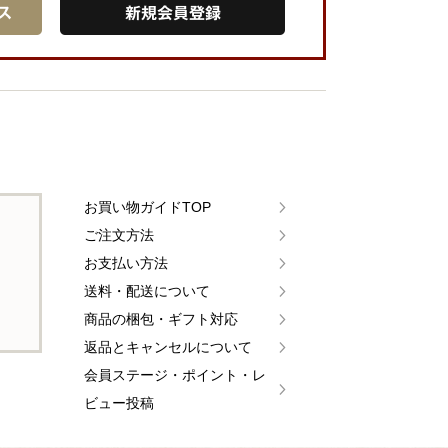
お買い物ガイドTOP
ご注文方法
お支払い方法
送料・配送について
商品の梱包・ギフト対応
返品とキャンセルについて
会員ステージ・ポイント・レ
ビュー投稿