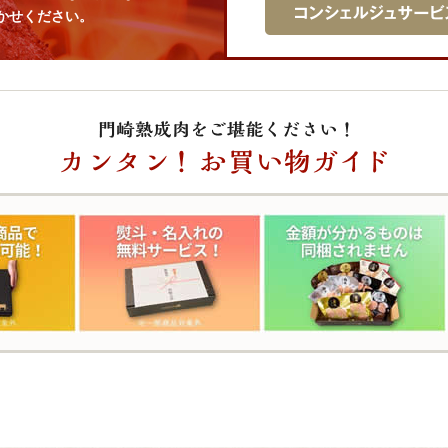
かせください。