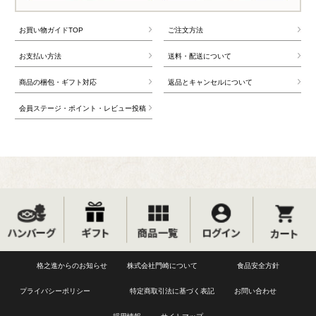
お買い物ガイドTOP
ご注文方法
お支払い方法
送料・配送について
商品の梱包・ギフト対応
返品とキャンセルについて
会員ステージ・ポイント・レビュー投稿
格之進からのお知らせ
株式会社門崎について
食品安全方針
プライバシーポリシー
特定商取引法に基づく表記
お問い合わせ