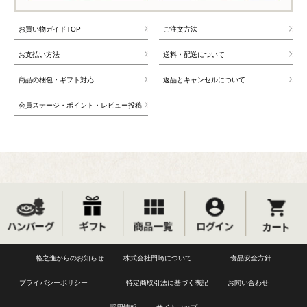
お買い物ガイドTOP
ご注文方法
お支払い方法
送料・配送について
商品の梱包・ギフト対応
返品とキャンセルについて
会員ステージ・ポイント・レビュー投稿
格之進からのお知らせ
株式会社門崎について
食品安全方針
プライバシーポリシー
特定商取引法に基づく表記
お問い合わせ