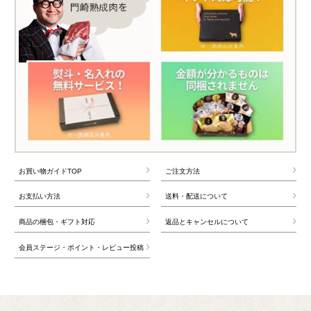
お買い物ガイドTOP
ご注文方法
お支払い方法
送料・配送について
商品の梱包・ギフト対応
返品とキャンセルについて
会員ステージ・ポイント・レビュー投稿