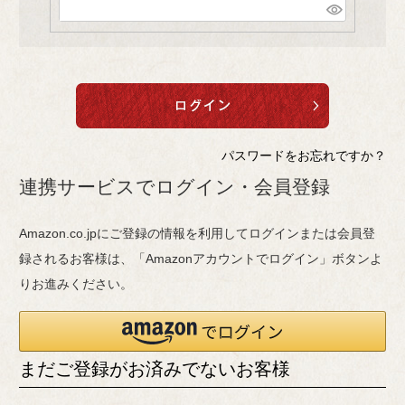
(
)
必
須
)
パスワードをお忘れですか？
連携サービスでログイン・会員登録
Amazon.co.jpにご登録の情報を利用してログインまたは会員登
録されるお客様は、「Amazonアカウントでログイン」ボタンよ
りお進みください。
まだご登録がお済みでないお客様