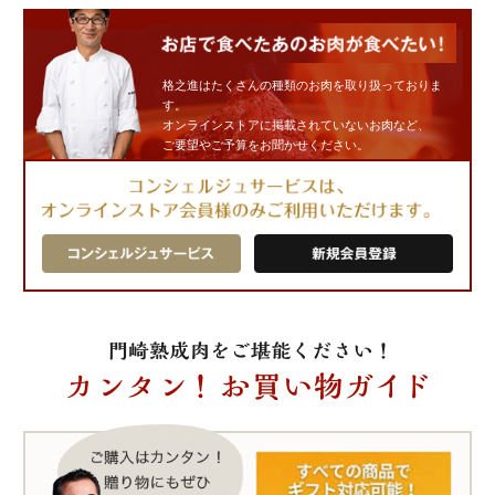
格之進はたくさんの種類のお肉を取り扱っておりま
す。
オンラインストアに掲載されていないお肉など、
ご要望やご予算をお聞かせください。