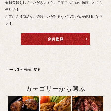
会員登録をしていただきますと、二度目のお買い物時にとても
便利です。
お気に入り商品をご登録いただけるなどお買い物が便利になり
ます。
一つ前の画面に戻る
カテゴリーから選ぶ