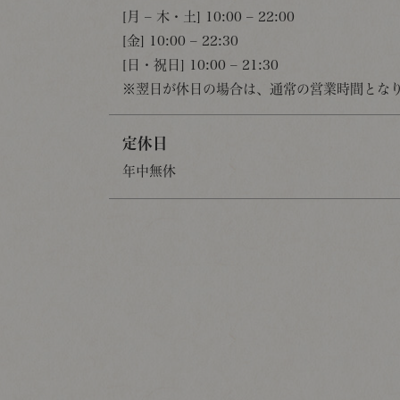
[月 – 木・土] 10:00 – 22:00
[金] 10:00 – 22:30
[日・祝日] 10:00 – 21:30
※翌日が休日の場合は、通常の営業時間とな
定休日
年中無休