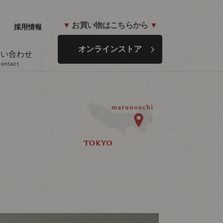
▼
お買い物はこちらから
▼
採用情報
オンラインストア
問い合わせ
contact