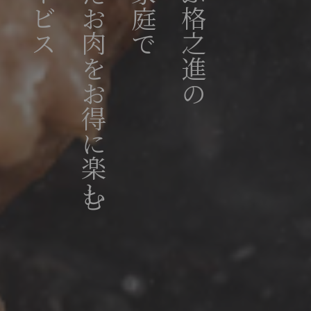
厳選されたお肉をお得に楽しむ