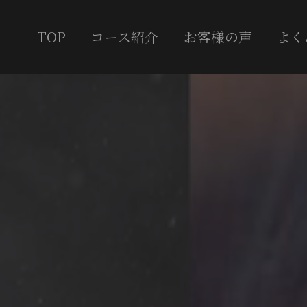
TOP
コース紹介
お客様の声
よく