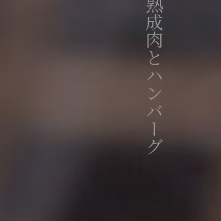
最高級の熟成肉とハンバーグ