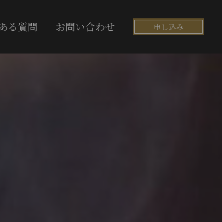
ある質問
お問い合わせ
申し込み