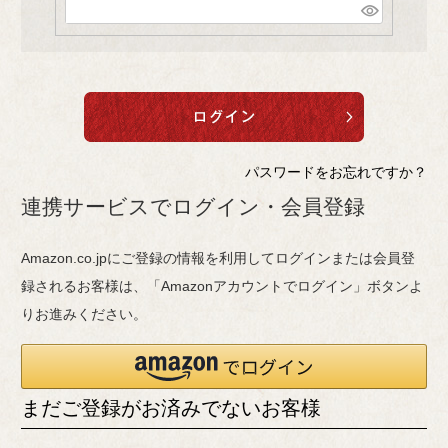
(
)
必
須
)
パスワードをお忘れですか？
連携サービスでログイン・会員登録
Amazon.co.jpにご登録の情報を利用してログインまたは会員登
録されるお客様は、「Amazonアカウントでログイン」ボタンよ
りお進みください。
まだご登録がお済みでないお客様