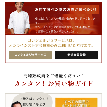
格之進はたくさんの種類のお肉を取り扱っておりま
す。
オンラインストアに掲載されていないお肉など、
ご要望やご予算をお聞かせください。