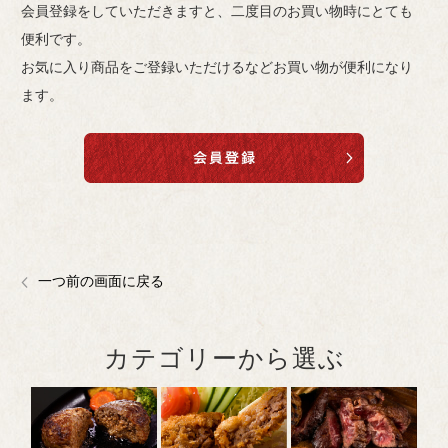
会員登録をしていただきますと、二度目のお買い物時にとても
便利です。
お気に入り商品をご登録いただけるなどお買い物が便利になり
ます。
一つ前の画面に戻る
カテゴリーから選ぶ