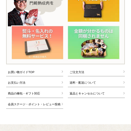
お買い物ガイドTOP
ご注文方法
お支払い方法
送料・配送について
商品の梱包・ギフト対応
返品とキャンセルについて
会員ステージ・ポイント・レビュー投稿