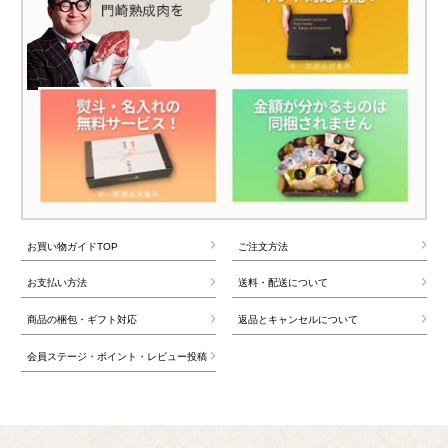
お買い物ガイドTOP
ご注文方法
お支払い方法
送料・配送について
商品の梱包・ギフト対応
返品とキャンセルについて
会員ステージ・ポイント・レビュー投稿