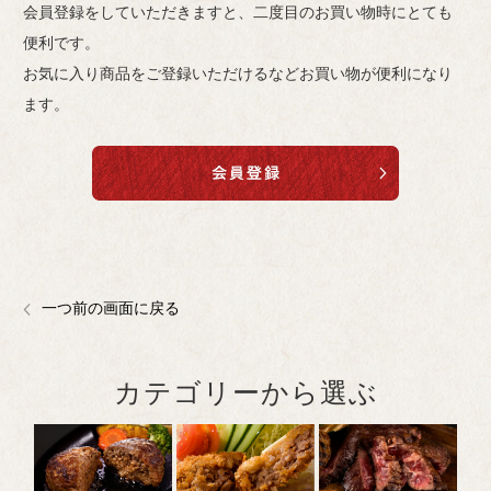
会員登録をしていただきますと、二度目のお買い物時にとても
便利です。
お気に入り商品をご登録いただけるなどお買い物が便利になり
ます。
一つ前の画面に戻る
カテゴリーから選ぶ