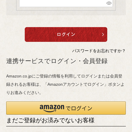
(
)
必
須
)
パスワードをお忘れですか？
連携サービスでログイン・会員登録
Amazon.co.jpにご登録の情報を利用してログインまたは会員登
録されるお客様は、「Amazonアカウントでログイン」ボタンよ
りお進みください。
まだご登録がお済みでないお客様