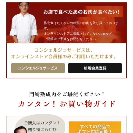
格之進はたくさんの種類のお肉を取り扱っておりま
す。
オンラインストアに掲載されていないお肉など、
ご要望やご予算をお聞かせください。