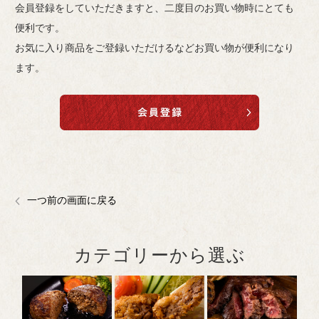
会員登録をしていただきますと、二度目のお買い物時にとても
便利です。
お気に入り商品をご登録いただけるなどお買い物が便利になり
ます。
一つ前の画面に戻る
カテゴリーから選ぶ