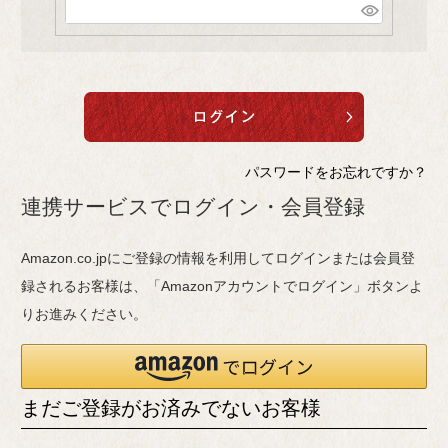
(
)
必
須
)
パスワードをお忘れですか？
連携サービスでログイン・会員登録
Amazon.co.jpにご登録の情報を利用してログインまたは会員登
録されるお客様は、「Amazonアカウントでログイン」ボタンよ
りお進みください。
まだご登録がお済みでないお客様