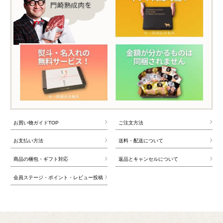
お買い物ガイドTOP
ご注文方法
お支払い方法
送料・配送について
商品の梱包・ギフト対応
返品とキャンセルについて
会員ステージ・ポイント・レビュー投稿