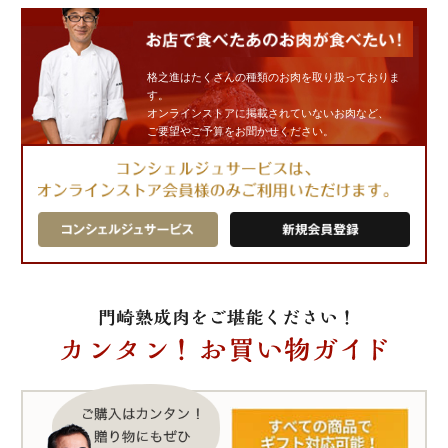
格之進はたくさんの種類のお肉を取り扱っておりま
す。
オンラインストアに掲載されていないお肉など、
ご要望やご予算をお聞かせください。