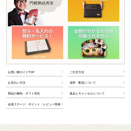
お買い物ガイドTOP
ご注文方法
お支払い方法
送料・配送について
商品の梱包・ギフト対応
返品とキャンセルについて
会員ステージ・ポイント・レビュー投稿