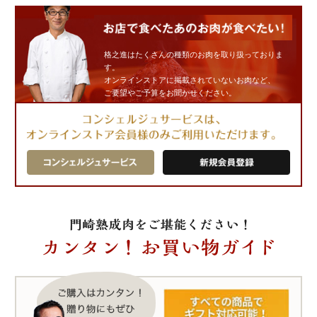
格之進はたくさんの種類のお肉を取り扱っておりま
す。
オンラインストアに掲載されていないお肉など、
ご要望やご予算をお聞かせください。