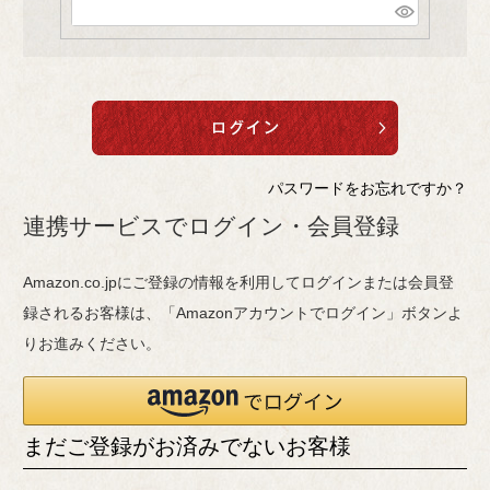
(
)
必
須
)
パスワードをお忘れですか？
連携サービスでログイン・会員登録
Amazon.co.jpにご登録の情報を利用してログインまたは会員登
録されるお客様は、「Amazonアカウントでログイン」ボタンよ
りお進みください。
まだご登録がお済みでないお客様