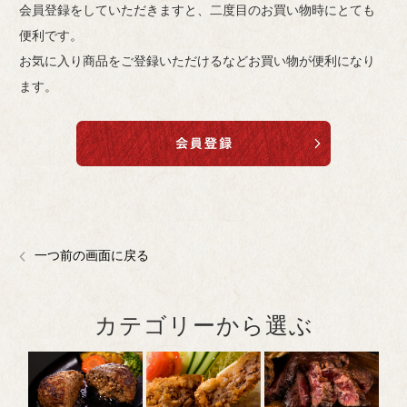
会員登録をしていただきますと、二度目のお買い物時にとても
便利です。
お気に入り商品をご登録いただけるなどお買い物が便利になり
ます。
一つ前の画面に戻る
カテゴリーから選ぶ