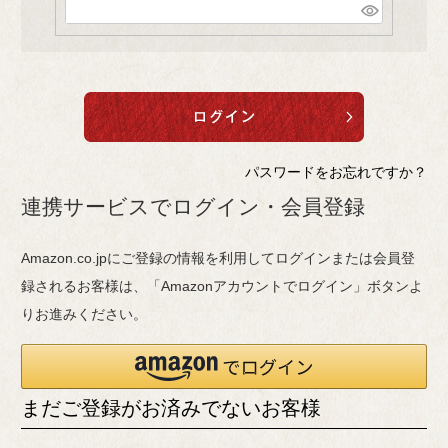
(
)
必
須
)
パスワードをお忘れですか？
連携サービスでログイン・会員登録
Amazon.co.jpにご登録の情報を利用してログインまたは会員登
録されるお客様は、「Amazonアカウントでログイン」ボタンよ
りお進みください。
まだご登録がお済みでないお客様