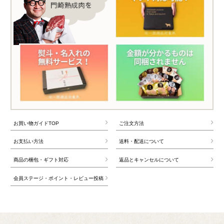
お買い物ガイドTOP
ご注文方法
お支払い方法
送料・配送について
商品の梱包・ギフト対応
返品とキャンセルについて
会員ステージ・ポイント・レビュー投稿