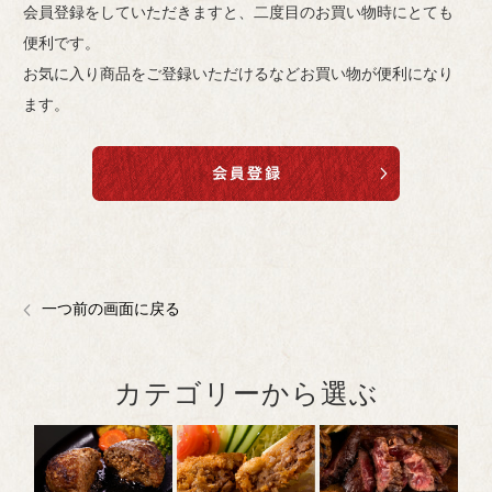
会員登録をしていただきますと、二度目のお買い物時にとても
便利です。
お気に入り商品をご登録いただけるなどお買い物が便利になり
ます。
一つ前の画面に戻る
カテゴリーから選ぶ