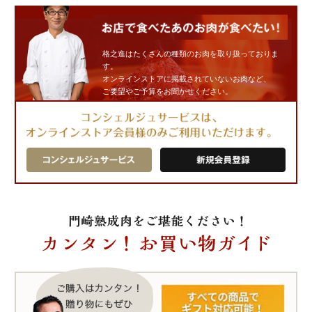
格之進はたくさんの種類のお肉を取り扱っておりま
す。
オンラインストアに掲載されていないお肉など、
ご要望やご予算をお聞かせください。